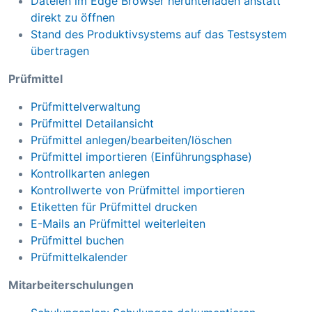
Dateien im Edge Browser herunterladen anstatt
direkt zu öffnen
Stand des Produktivsystems auf das Testsystem
übertragen
Prüfmittel
Prüfmittelverwaltung
Prüfmittel Detailansicht
Prüfmittel anlegen/bearbeiten/löschen
Prüfmittel importieren (Einführungsphase)
Kontrollkarten anlegen
Kontrollwerte von Prüfmittel importieren
Etiketten für Prüfmittel drucken
E-Mails an Prüfmittel weiterleiten
Prüfmittel buchen
Prüfmittelkalender
Mitarbeiterschulungen