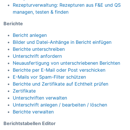
Rezepturverwaltung: Rezepturen aus F&E und QS
managen, testen & finden
Berichte
Bericht anlegen
Bilder und Datei-Anhänge in Bericht einfügen
Berichte unterschreiben
Unterschrift anfordern
Neuausfertigung von unterschriebenen Berichten
Berichte per E-Mail oder Post verschicken
E-Mails vor Spam-Filter schützen
Berichte und Zertifikate auf Echtheit prüfen
Zertifikate
Unterschriften verwalten
Unterschrift anlegen / bearbeiten / löschen
Berichte verwalten
Berichtstabellen Editor