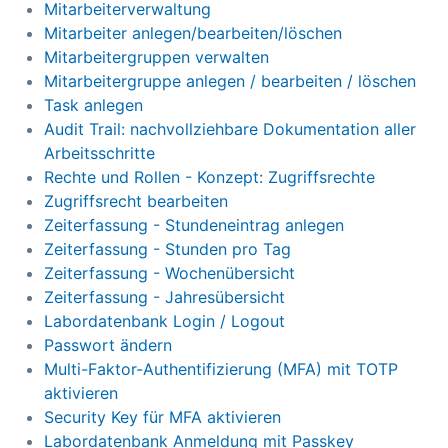
Mitarbeiterverwaltung
Mitarbeiter anlegen/bearbeiten/löschen
Mitarbeitergruppen verwalten
Mitarbeitergruppe anlegen / bearbeiten / löschen
Task anlegen
Audit Trail: nachvollziehbare Dokumentation aller
Arbeitsschritte
Rechte und Rollen - Konzept: Zugriffsrechte
Zugriffsrecht bearbeiten
Zeiterfassung - Stundeneintrag anlegen
Zeiterfassung - Stunden pro Tag
Zeiterfassung - Wochenübersicht
Zeiterfassung - Jahresübersicht
Labordatenbank Login / Logout
Passwort ändern
Multi-Faktor-Authentifizierung (MFA) mit TOTP
aktivieren
Security Key für MFA aktivieren
Labordatenbank Anmeldung mit Passkey