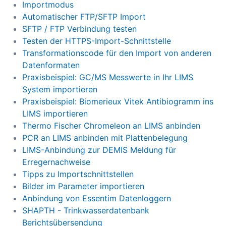
Importmodus
Automatischer FTP/SFTP Import
SFTP / FTP Verbindung testen
Testen der HTTPS-Import-Schnittstelle
Transformationscode für den Import von anderen
Datenformaten
Praxisbeispiel: GC/MS Messwerte in Ihr LIMS
System importieren
Praxisbeispiel: Biomerieux Vitek Antibiogramm ins
LIMS importieren
Thermo Fischer Chromeleon an LIMS anbinden
PCR an LIMS anbinden mit Plattenbelegung
LIMS-Anbindung zur DEMIS Meldung für
Erregernachweise
Tipps zu Importschnittstellen
Bilder im Parameter importieren
Anbindung von Essentim Datenloggern
SHAPTH - Trinkwasserdatenbank
Berichtsübersendung