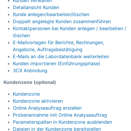
Kunden verwalten
Detailansicht Kunden
Kunde anlegen/bearbeiten/löschen
Doppelt angelegte Kunden zusammenführen
Kontaktpersonen bei Kunden anlegen / bearbeiten /
löschen
E-Mailvorlagen für Berichte, Rechnungen,
Angebote, Auftragsbestätigung
E-Mails an die Labordatenbank weiterleiten
Kunden importieren (Einführungsphase)
3CX Anbindung
Kundenzone (optional)
Kundenzone
Kundenzone aktivieren
Online Analyseauftrag erstellen
Probenannahme mit Online Analyseauftrag
Parameterspalten in Kundenzone ausblenden
Dateien in der Kundenzone bereitstellen