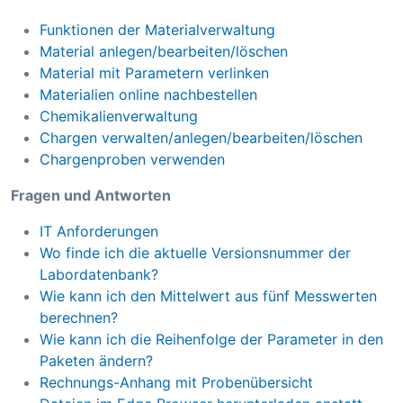
Funktionen der Materialverwaltung
Material anlegen/bearbeiten/löschen
Material mit Parametern verlinken
Materialien online nachbestellen
Chemikalienverwaltung
Chargen verwalten/anlegen/bearbeiten/löschen
Chargenproben verwenden
Fragen und Antworten
IT Anforderungen
Wo finde ich die aktuelle Versionsnummer der
Labordatenbank?
Wie kann ich den Mittelwert aus fünf Messwerten
berechnen?
Wie kann ich die Reihenfolge der Parameter in den
Paketen ändern?
Rechnungs-Anhang mit Probenübersicht