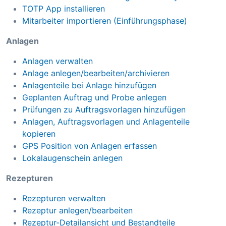
TOTP App installieren
Mitarbeiter importieren (Einführungsphase)
Anlagen
Anlagen verwalten
Anlage anlegen/bearbeiten/archivieren
Anlagenteile bei Anlage hinzufügen
Geplanten Auftrag und Probe anlegen
Prüfungen zu Auftragsvorlagen hinzufügen
Anlagen, Auftragsvorlagen und Anlagenteile
kopieren
GPS Position von Anlagen erfassen
Lokalaugenschein anlegen
Rezepturen
Rezepturen verwalten
Rezeptur anlegen/bearbeiten
Rezeptur-Detailansicht und Bestandteile