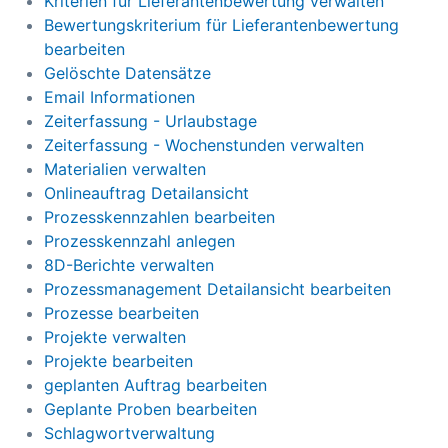
Kriterien für Lieferantenbewertung verwalten
Bewertungskriterium für Lieferantenbewertung
bearbeiten
Gelöschte Datensätze
Email Informationen
Zeiterfassung - Urlaubstage
Zeiterfassung - Wochenstunden verwalten
Materialien verwalten
Onlineauftrag Detailansicht
Prozesskennzahlen bearbeiten
Prozesskennzahl anlegen
8D-Berichte verwalten
Prozessmanagement Detailansicht bearbeiten
Prozesse bearbeiten
Projekte verwalten
Projekte bearbeiten
geplanten Auftrag bearbeiten
Geplante Proben bearbeiten
Schlagwortverwaltung