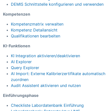
DEMIS Schnittstelle konfigurieren und verwenden
Kompetenzen
Kompetenzmatrix verwalten
Kompetenz Detailansicht
Qualifikationen bearbeiten
KI-Funktionen
KI Integration aktivieren/deaktivieren
AI Explorer
Query Explorer
AI Import: Externe Kalibrierzertifikate automatisch
zuordnen
Audit Assistent aktivieren und nutzen
Einführungsphase
Checkliste Labordatenbank Einführung