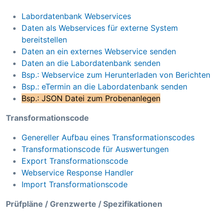
Labordatenbank Webservices
Daten als Webservices für externe System
bereitstellen
Daten an ein externes Webservice senden
Daten an die Labordatenbank senden
Bsp.: Webservice zum Herunterladen von Berichten
Bsp.: eTermin an die Labordatenbank senden
Bsp.: JSON Datei zum Probenanlegen
Transformationscode
Genereller Aufbau eines Transformationscodes
Transformationscode für Auswertungen
Export Transformationscode
Webservice Response Handler
Import Transformationscode
Prüfpläne / Grenzwerte / Spezifikationen