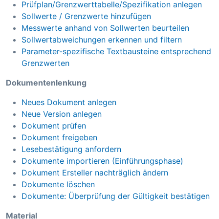
Prüfplan/Grenzwerttabelle/Spezifikation anlegen
Sollwerte / Grenzwerte hinzufügen
Messwerte anhand von Sollwerten beurteilen
Sollwertabweichungen erkennen und filtern
Parameter-spezifische Textbausteine entsprechend
Grenzwerten
Dokumentenlenkung
Neues Dokument anlegen
Neue Version anlegen
Dokument prüfen
Dokument freigeben
Lesebestätigung anfordern
Dokumente importieren (Einführungsphase)
Dokument Ersteller nachträglich ändern
Dokumente löschen
Dokumente: Überprüfung der Gültigkeit bestätigen
Material