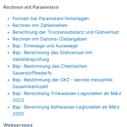
Rechnen mit Parametern
Formeln bei Parametern hinterlegen
Rechnen mit Zahlenreihen
Berechnung der Trockensubstanz und Glühverlust
Rechnen mit Datums-/Zeitangaben
Bsp.: Einwaage und Auswaage
Bsp.: Berechnung des Glühverlust mit
Validitätsprüfung
Bsp.: Bestimmung des Chemischen
Sauerstoffbedarfs
Bsp.: Bestimmung der GKZ - aerobe mesophile
Gesamtkeimzahl
Bsp.: Berechnung Trinkwasser-Legionellen ab März
2023
Bsp.: Berechnung Kühlwasser-Legionellen ab März
2020
Webservices