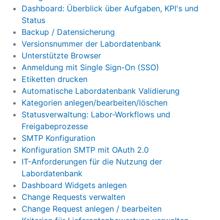
Dashboard: Überblick über Aufgaben, KPI's und
Status
Backup / Datensicherung
Versionsnummer der Labordatenbank
Unterstützte Browser
Anmeldung mit Single Sign-On (SSO)
Etiketten drucken
Automatische Labordatenbank Validierung
Kategorien anlegen/bearbeiten/löschen
Statusverwaltung: Labor-Workflows und
Freigabeprozesse
SMTP Konfiguration
Konfiguration SMTP mit OAuth 2.0
IT-Anforderungen für die Nutzung der
Labordatenbank
Dashboard Widgets anlegen
Change Requests verwalten
Change Request anlegen / bearbeiten