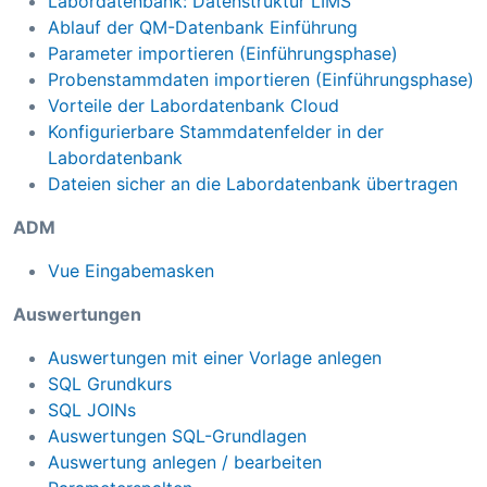
Labordatenbank: Datenstruktur LIMS
Ablauf der QM-Datenbank Einführung
Parameter importieren (Einführungsphase)
Probenstammdaten importieren (Einführungsphase)
Vorteile der Labordatenbank Cloud
Konfigurierbare Stammdatenfelder in der
Labordatenbank
Dateien sicher an die Labordatenbank übertragen
ADM
Vue Eingabemasken
Auswertungen
Auswertungen mit einer Vorlage anlegen
SQL Grundkurs
SQL JOINs
Auswertungen SQL-Grundlagen
Auswertung anlegen / bearbeiten