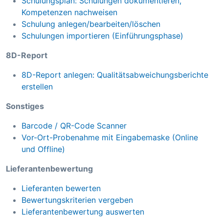
Schulungsplan: Schulungen dokumentieren,
Kompetenzen nachweisen
Schulung anlegen/bearbeiten/löschen
Schulungen importieren (Einführungsphase)
8D-Report
8D-Report anlegen: Qualitätsabweichungsberichte
erstellen
Sonstiges
Barcode / QR-Code Scanner
Vor-Ort-Probenahme mit Eingabemaske (Online
und Offline)
Lieferantenbewertung
Lieferanten bewerten
Bewertungskriterien vergeben
Lieferantenbewertung auswerten