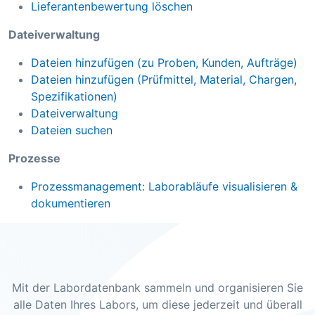
Lieferantenbewertung löschen
Dateiverwaltung
Dateien hinzufügen (zu Proben, Kunden, Aufträge)
Dateien hinzufügen (Prüfmittel, Material, Chargen,
Spezifikationen)
Dateiverwaltung
Dateien suchen
Prozesse
Prozessmanagement: Laborabläufe visualisieren &
dokumentieren
Mit der Labordatenbank sammeln und organisieren Sie
alle Daten Ihres Labors, um diese jederzeit und überall