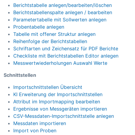
Berichtstabelle anlegen/bearbeiten/löschen
Berichtstabellenspalte anlegen / bearbeiten
Parametertabelle mit Sollwerten anlegen
Probentabelle anlegen
Tabelle mit offener Struktur anlegen
Reihenfolge der Berichtstabellen
Schriftarten und Zeichensatz für PDF Berichte
Checkliste mit Berichtstabellen Editor anlegen
Messwertwiederholungen Auswahl Werte
Schnittstellen
Importschnittstellen Übersicht
KI Erweiterung der Importschnittstellen
Attribut im Importmapping bearbeiten
Ergebnisse von Messgeräten importieren
CSV-Messdaten-Importschnittstelle anlegen
Messdaten importieren
Import von Proben