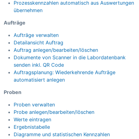
Prozesskennzahlen automatisch aus Auswertungen
übernehmen
Aufträge
Aufträge verwalten
Detailansicht Auftrag
Auftrag anlegen/bearbeiten/löschen
Dokumente von Scanner in die Labordatenbank
senden inkl. QR Code
Auftragsplanung: Wiederkehrende Aufträge
automatisiert anlegen
Proben
Proben verwalten
Probe anlegen/bearbeiten/löschen
Werte eintragen
Ergebnistabelle
Diagramme und statistischen Kennzahlen