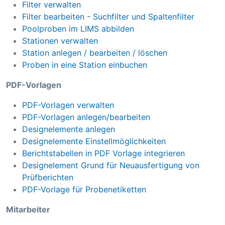
Filter verwalten
Filter bearbeiten - Suchfilter und Spaltenfilter
Poolproben im LIMS abbilden
Stationen verwalten
Station anlegen / bearbeiten / löschen
Proben in eine Station einbuchen
PDF-Vorlagen
PDF-Vorlagen verwalten
PDF-Vorlagen anlegen/bearbeiten
Designelemente anlegen
Designelemente Einstellmöglichkeiten
Berichtstabellen in PDF Vorlage integrieren
Designelement Grund für Neuausfertigung von
Prüfberichten
PDF-Vorlage für Probenetiketten
Mitarbeiter