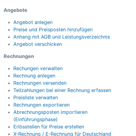
Angebote
Angebot anlegen
Preise und Preisposten hinzufügen
Anhang mit AGB und Leistungsverzeichnis
Angebot verschicken
Rechnungen
Rechungen verwalten
Rechnung anlegen
Rechnungen versenden
Teilzahlungen bei einer Rechnung erfassen
Preisliste verwalten
Rechnungen exportieren
Abrechnungsposten importieren
(Einführungsphase)
Erlösstellen für Preise erstellen
X-Rechnung / E-Rechnung für Deutschland