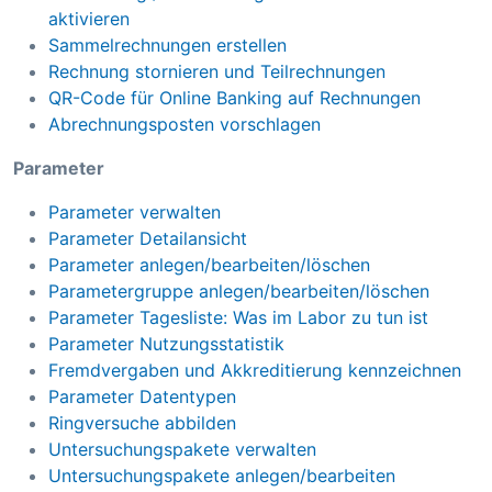
aktivieren
Sammelrechnungen erstellen
Rechnung stornieren und Teilrechnungen
QR-Code für Online Banking auf Rechnungen
Abrechnungsposten vorschlagen
Parameter
Parameter verwalten
Parameter Detailansicht
Parameter anlegen/bearbeiten/löschen
Parametergruppe anlegen/bearbeiten/löschen
Parameter Tagesliste: Was im Labor zu tun ist
Parameter Nutzungsstatistik
Fremdvergaben und Akkreditierung kennzeichnen
Parameter Datentypen
Ringversuche abbilden
Untersuchungspakete verwalten
Untersuchungspakete anlegen/bearbeiten