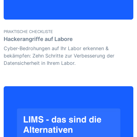
PRAKTISCHE CHECKLISTE
Hackerangriffe auf Labore
Cyber-Bedrohungen auf Ihr Labor erkennen &
bekämpfen: Zehn Schritte zur Verbesserung der
Datensicherheit in Ihrem Labor.