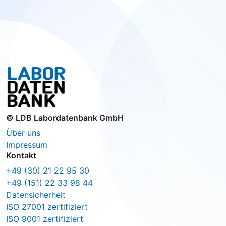
© LDB Labordatenbank GmbH
Über uns
Impressum
Kontakt
+49 (30) 21 22 95 30
+49 (151) 22 33 98 44
Datensicherheit
ISO 27001 zertifiziert
ISO 9001 zertifiziert