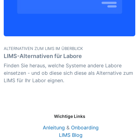
ALTERNATIVEN ZUM LIMS IM ÜBERBLICK
LIMS-Alternativen für Labore
Finden Sie heraus, welche Systeme andere Labore
einsetzen - und ob diese sich diese als Alternative zum
LIMS für Ihr Labor eignen.
Wichtige Links
Anleitung
&
Onboarding
LIMS Blog