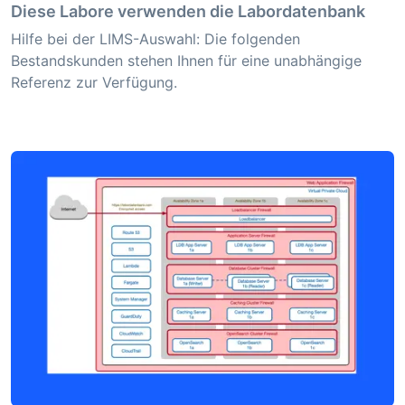
Diese Labore verwenden die Labordatenbank
Hilfe bei der LIMS-Auswahl: Die folgenden
Bestandskunden stehen Ihnen für eine unabhängige
Referenz zur Verfügung.