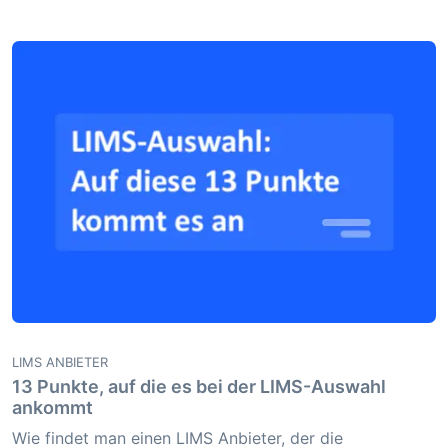
LIMS ANBIETER
13 Punkte, auf die es bei der LIMS-Auswahl
ankommt
Wie findet man einen LIMS Anbieter, der die