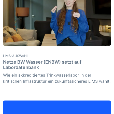
LIMS-AUSWAHL
Netze BW Wasser (ENBW) setzt auf
Labordatenbank
Wie ein akkreditiertes Trinkwasserlabor in der
kritischen Infrastruktur ein zukunftssicheres LIMS wählt.