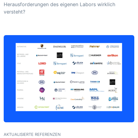
Herausforderungen des eigenen Labors wirklich
versteht?
AKTUALISIERTE REFERENZEN