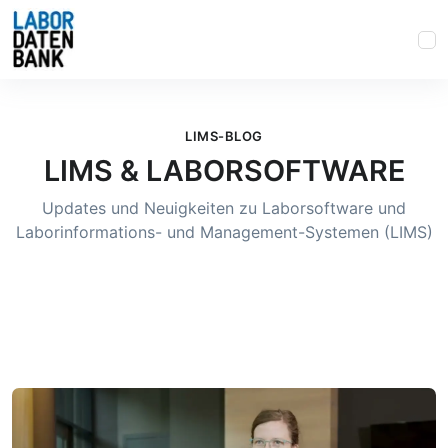
LIMS-BLOG
LIMS & LABORSOFTWARE
Updates und Neuigkeiten zu Laborsoftware und
Laborinformations- und Management-Systemen (LIMS)