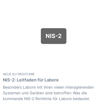
NIS-2
NEUE EU-RICHTLINIE
NIS-2: Leitfaden für Labore
Besonders Labore mit ihren vielen interagierenden
Systemen und Geräten sind betroffen: Was die
kommende NIS-2 Richtlinie für Labore bedeutet.