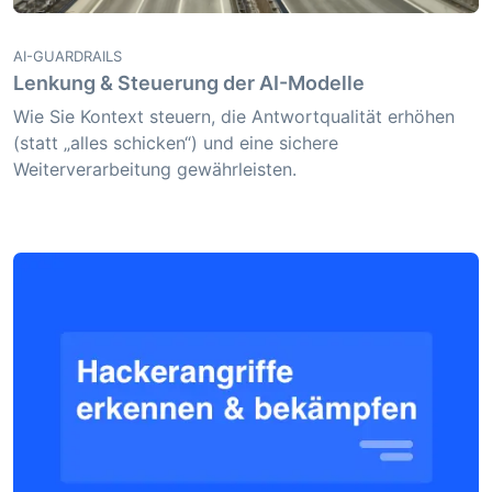
AI-GUARDRAILS
Lenkung & Steuerung der AI-Modelle
Wie Sie Kontext steuern, die Antwortqualität erhöhen
(statt „alles schicken“) und eine sichere
Weiterverarbeitung gewährleisten.