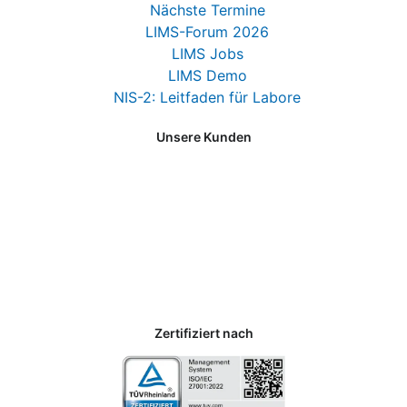
Nächste Termine
LIMS-Forum 2026
LIMS Jobs
LIMS Demo
NIS-2: Leitfaden für Labore
Unsere Kunden
Zertifiziert nach