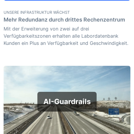
UNSERE INFRASTRUKTUR WÄCHST
Mehr Redundanz durch drittes Rechenzentrum
Mit der Erweiterung von zwei auf drei
Verfügbarkeitszonen erhalten alle Labordatenbank
Kunden ein Plus an Verfügbarkeit und Geschwindigkeit.
AI-Guardrails