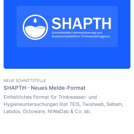
NEUE SCHNITTSTELLE
SHAPTH - Neues Melde-Format
Einheitliches Format für Trinkwasser- und
Hygieneuntersuchungen löst TEIS, Twistweb, Sebam,
Labdüs, Octoware, NiWaDab & Co. ab.