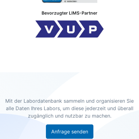
Bevorzugter LIMS-Partner
Mit der Labordatenbank sammeln und organisieren Sie
alle Daten Ihres Labors, um diese jederzeit und überall
zugänglich und nutzbar zu machen.
Anfrage senden