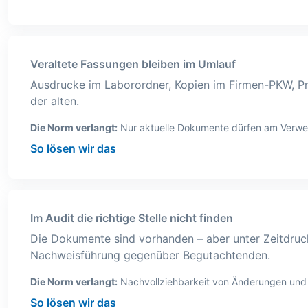
Veraltete Fassungen bleiben im Umlauf
Ausdrucke im Laborordner, Kopien im Firmen-PKW, Pr
der alten.
Die Norm verlangt:
Nur aktuelle Dokumente dürfen am Verwen
So lösen wir das
Im Audit die richtige Stelle nicht finden
Die Dokumente sind vorhanden – aber unter Zeitdruc
Nachweisführung gegenüber Begutachtenden.
Die Norm verlangt:
Nachvollziehbarkeit von Änderungen und F
So lösen wir das