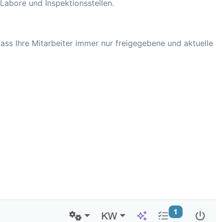
Labore und Inspektionsstellen.
ass Ihre Mitarbeiter immer nur freigegebene und aktuelle