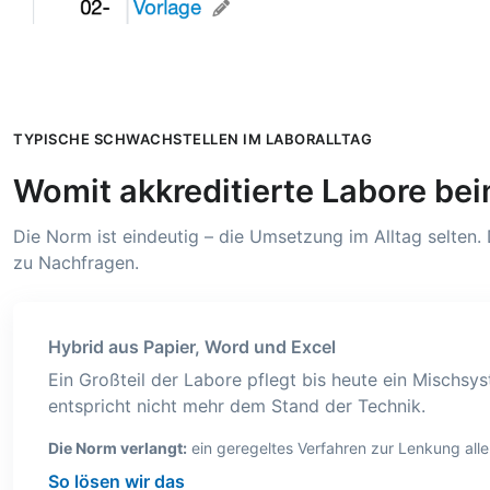
TYPISCHE SCHWACHSTELLEN IM LABORALLTAG
Womit akkreditierte Labore 
Die Norm ist eindeutig – die Umsetzung im Alltag selten.
zu Nachfragen.
Hybrid aus Papier, Word und Excel
Ein Großteil der Labore pflegt bis heute ein Mischs
entspricht nicht mehr dem Stand der Technik.
Die Norm verlangt:
ein geregeltes Verfahren zur Lenkung alle
So lösen wir das