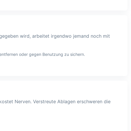
igegeben wird, arbeitet irgendwo jemand noch mit
entfernen oder gegen Benutzung zu sichern.
kostet Nerven. Verstreute Ablagen erschweren die