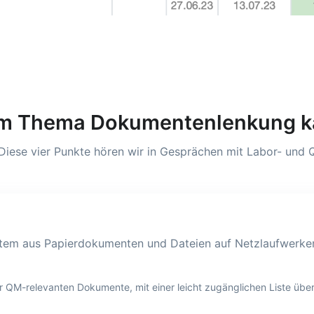
beim Thema Dokumentenlenkung 
 Diese vier Punkte hören wir in Gesprächen mit Labor- und
ystem aus Papierdokumenten und Dateien auf Netzlaufwerken
r QM-relevanten Dokumente, mit einer leicht zugänglichen Liste über