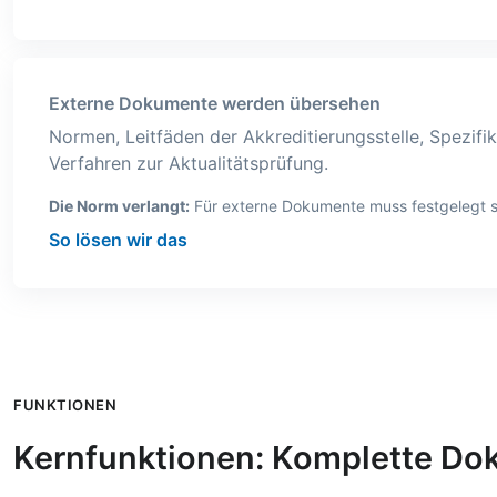
Externe Dokumente werden übersehen
Normen, Leitfäden der Akkreditierungsstelle, Spezifi
Verfahren zur Aktualitätsprüfung.
Die Norm verlangt:
Für externe Dokumente muss festgelegt sei
So lösen wir das
FUNKTIONEN
Kernfunktionen: Komplette Do