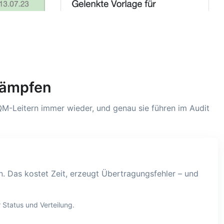
kämpfen
 QM-Leitern immer wieder, und genau sie führen im Audit
. Das kostet Zeit, erzeugt Übertragungsfehler – und
 Status und Verteilung.