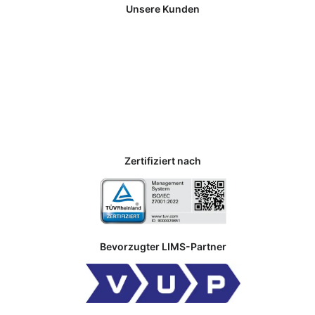
Unsere Kunden
Zertifiziert nach
Bevorzugter LIMS-Partner