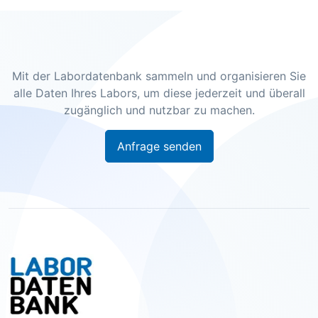
Mit der Labordatenbank sammeln und organisieren Sie
alle Daten Ihres Labors, um diese jederzeit und überall
zugänglich und nutzbar zu machen.
Anfrage senden