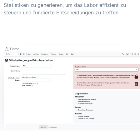
Statistiken zu generieren, um das Labor effizient zu
steuern und fundierte Entscheidungen zu treffen.