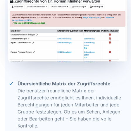
Übersichtliche Matrix der Zugriffsrechte
Die benutzerfreundliche Matrix der
Zugriffsrechte ermöglicht es Ihnen, individuelle
Berechtigungen für jeden Mitarbeiter und jede
Gruppe festzulegen. Ob es um Sehen, Anlegen
oder Bearbeiten geht – Sie haben die volle
Kontrolle.