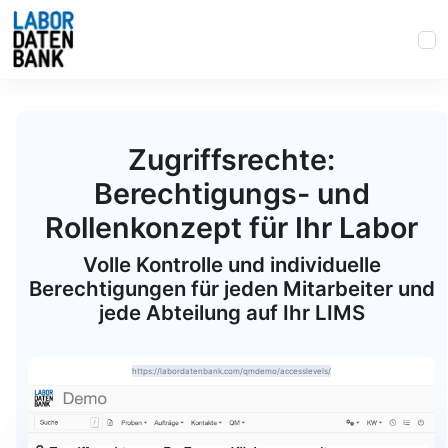
Zugriffsrechte:
Berechtigungs- und
Rollenkonzept für Ihr Labor
Volle Kontrolle und individuelle
Berechtigungen für jeden Mitarbeiter und
jede Abteilung auf Ihr LIMS
https://labordatenbank.com/qmdemo/accesslevels/