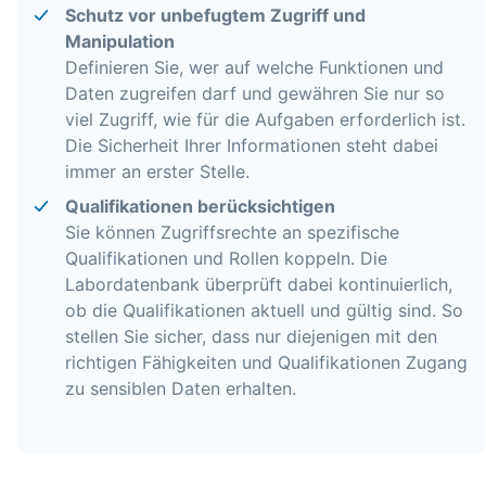
Schutz vor unbefugtem Zugriff und
Manipulation
Definieren Sie, wer auf welche Funktionen und
Daten zugreifen darf und gewähren Sie nur so
viel Zugriff, wie für die Aufgaben erforderlich ist.
Die Sicherheit Ihrer Informationen steht dabei
immer an erster Stelle.
Qualifikationen berücksichtigen
Sie können Zugriffsrechte an spezifische
Qualifikationen und Rollen koppeln. Die
Labordatenbank überprüft dabei kontinuierlich,
ob die Qualifikationen aktuell und gültig sind. So
stellen Sie sicher, dass nur diejenigen mit den
richtigen Fähigkeiten und Qualifikationen Zugang
zu sensiblen Daten erhalten.