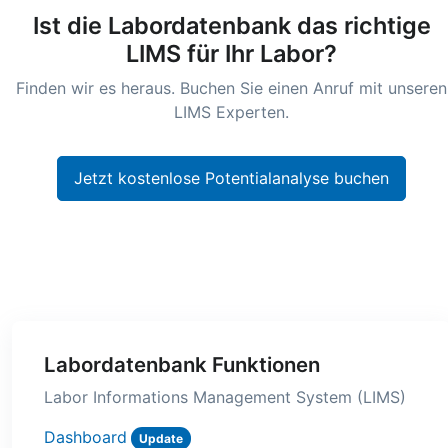
Ist die Labordatenbank das richtige
LIMS für Ihr Labor?
Finden wir es heraus. Buchen Sie einen Anruf mit unseren
LIMS Experten.
Jetzt kostenlose Potentialanalyse buchen
Labordatenbank Funktionen
Labor Informations Management System (LIMS)
Dashboard
Update