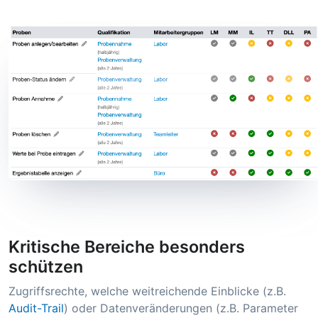
Kritische Bereiche besonders
schützen
Zugriffsrechte, welche weitreichende Einblicke (z.B.
Audit-Trail
) oder Datenveränderungen (z.B. Parameter