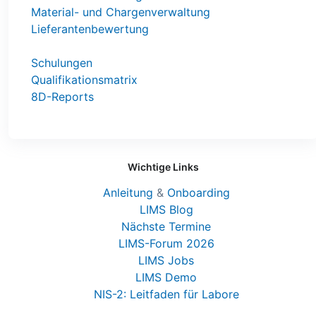
Material- und Chargenverwaltung
Lieferantenbewertung
Schulungen
Qualifikationsmatrix
8D-Reports
Wichtige Links
Anleitung
&
Onboarding
LIMS Blog
Nächste Termine
LIMS-Forum 2026
LIMS Jobs
LIMS Demo
NIS-2: Leitfaden für Labore