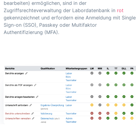
bearbeiten) ermöglichen, sind in der
Zugriffsrechteverwaltung der Labordatenbank in
rot
gekennzeichnet und erfordern eine Anmeldung mit Single
Sign-on (SSO), Passkey oder Multifaktor
Authentifizierung (MFA).