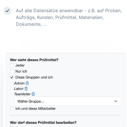
Auf alle Datensätze anwendbar - z.B. auf Proben,
Aufträge, Kunden, Prüfmittel, Materialien,
Dokumente, ...