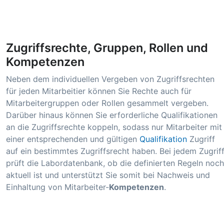
Zugriffsrechte, Gruppen, Rollen und
Kompetenzen
Neben dem individuellen Vergeben von Zugriffsrechten
für jeden Mitarbeitier können Sie Rechte auch für
Mitarbeitergruppen oder Rollen gesammelt vergeben.
Darüber hinaus können Sie erforderliche Qualifikationen
an die Zugriffsrechte koppeln, sodass nur Mitarbeiter mit
einer entsprechenden und gültigen
Qualifikation
Zugriff
auf ein bestimmtes Zugriffsrecht haben. Bei jedem Zugrif
prüft die Labordatenbank, ob die definierten Regeln noch
aktuell ist und unterstützt Sie somit bei Nachweis und
Einhaltung von Mitarbeiter-
Kompetenzen
.