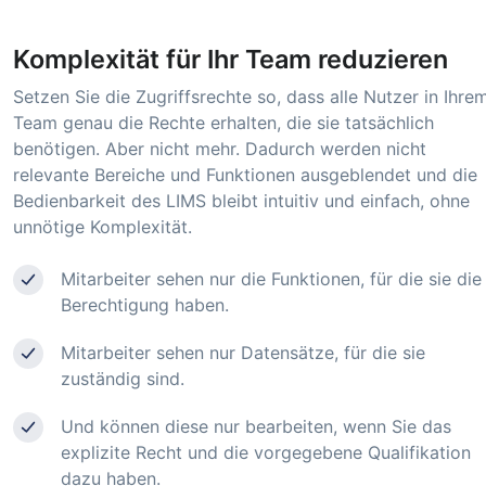
Komplexität für Ihr Team reduzieren
Setzen Sie die Zugriffsrechte so, dass alle Nutzer in Ihre
Team genau die Rechte erhalten, die sie tatsächlich
benötigen. Aber nicht mehr. Dadurch werden nicht
relevante Bereiche und Funktionen ausgeblendet und die
Bedienbarkeit des LIMS bleibt intuitiv und einfach, ohne
unnötige Komplexität.
Mitarbeiter sehen nur die Funktionen, für die sie die
Berechtigung haben.
Mitarbeiter sehen nur Datensätze, für die sie
zuständig sind.
Und können diese nur bearbeiten, wenn Sie das
explizite Recht und die vorgegebene Qualifikation
dazu haben.