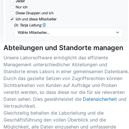
Abteilungen und Standorte managen
Unsere Laborsoftware ermöglicht das effiziente
Management unterschiedlicher Abteilungen und
Standorte eines Labors in einer gemeinsamen Datenbank
Durch das gezielte Setzen von Zugriffsrechten können
Sichtbarkeiten von Kunden auf Aufträge und Proben
vererbt werden, so dass diese nur die für sie relevanten
Daten sehen. Dies gewährleistet die
Datensicherheit
und
Vertraulichkeit.
Gleichzeitig behalten die Laborleitung und die
Geschäftsführung den vollen Überblick und die
Möglichkeit, alle Daten einzusehen und umfassende