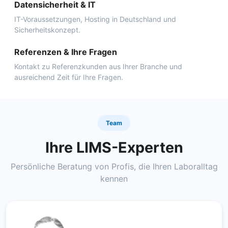
Datensicherheit & IT
IT-Voraussetzungen, Hosting in Deutschland und
Sicherheitskonzept.
Referenzen & Ihre Fragen
Kontakt zu Referenzkunden aus Ihrer Branche und
ausreichend Zeit für Ihre Fragen.
Team
Ihre LIMS-Experten
Persönliche Beratung von Profis, die Ihren Laboralltag
kennen