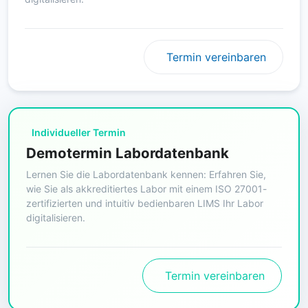
Termin vereinbaren
Individueller Termin
Demotermin Labordatenbank
Lernen Sie die Labordatenbank kennen: Erfahren Sie,
wie Sie als akkreditiertes Labor mit einem ISO 27001-
zertifizierten und intuitiv bedienbaren LIMS Ihr Labor
digitalisieren.
Termin vereinbaren