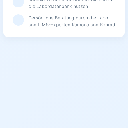
die Labordatenbank nutzen
Persönliche Beratung durch die Labor-
und LIMS-Experten Ramona und Konrad