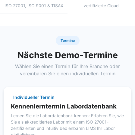
ISO 27001, ISO 9001 & TISAX
zertifizierte Cloud
Termine
Nächste Demo-Termine
Wählen Sie einen Termin für Ihre Branche oder
vereinbaren Sie einen individuellen Termin
Individueller Termin
Kennenlerntermin Labordatenbank
Lernen Sie die Labordatenbank kennen: Erfahren Sie, wie
Sie als akkreditiertes Labor mit einem ISO 27001-
zertifizierten und intuitiv bedienbaren LIMS Ihr Labor
digitalisieren.