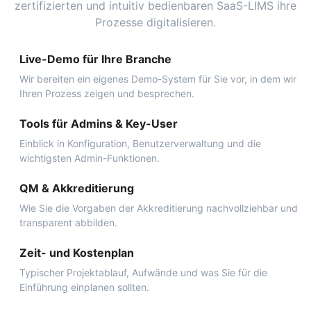
zertifizierten und intuitiv bedienbaren SaaS-LIMS ihre
Prozesse digitalisieren.
Live-Demo für Ihre Branche
Wir bereiten ein eigenes Demo-System für Sie vor, in dem wir
Ihren Prozess zeigen und besprechen.
Tools für Admins & Key-User
Einblick in Konfiguration, Benutzerverwaltung und die
wichtigsten Admin-Funktionen.
QM & Akkreditierung
Wie Sie die Vorgaben der Akkreditierung nachvollziehbar und
transparent abbilden.
Zeit- und Kostenplan
Typischer Projektablauf, Aufwände und was Sie für die
Einführung einplanen sollten.