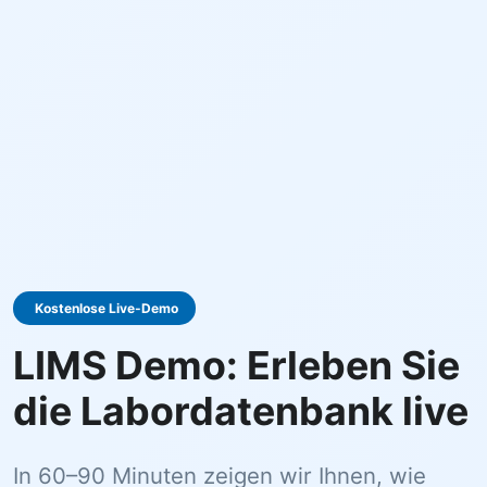
Kostenlose Live-Demo
LIMS Demo: Erleben Sie
die Labordatenbank live
In 60–90 Minuten zeigen wir Ihnen, wie