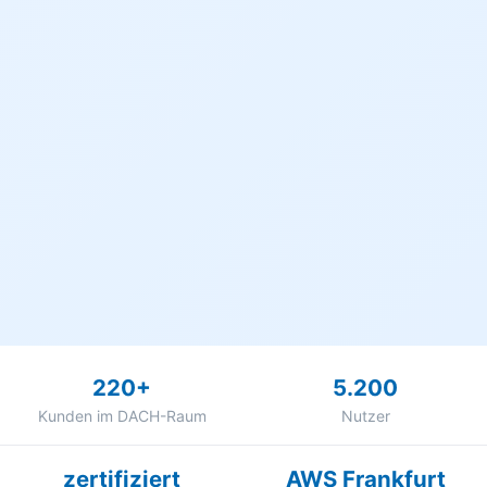
220+
5.200
Kunden im DACH-Raum
Nutzer
zertifiziert
AWS Frankfurt