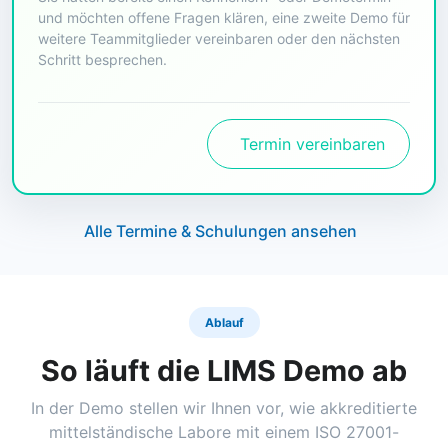
und möchten offene Fragen klären, eine zweite Demo für
weitere Teammitglieder vereinbaren oder den nächsten
Schritt besprechen.
Termin vereinbaren
Alle Termine & Schulungen ansehen
Ablauf
So läuft die LIMS Demo ab
In der Demo stellen wir Ihnen vor, wie akkreditierte
mittelständische Labore mit einem ISO 27001-