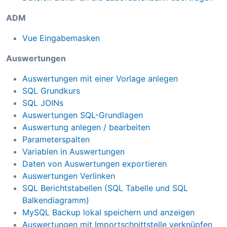
ADM
Vue Eingabemasken
Auswertungen
Auswertungen mit einer Vorlage anlegen
SQL Grundkurs
SQL JOINs
Auswertungen SQL-Grundlagen
Auswertung anlegen / bearbeiten
Parameterspalten
Variablen in Auswertungen
Daten von Auswertungen exportieren
Auswertungen Verlinken
SQL Berichtstabellen (SQL Tabelle und SQL
Balkendiagramm)
MySQL Backup lokal speichern und anzeigen
Auswertungen mit Importschnittstelle verknüpfen