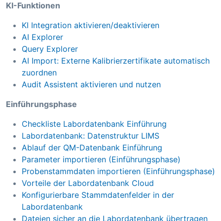
KI-Funktionen
KI Integration aktivieren/deaktivieren
AI Explorer
Query Explorer
AI Import: Externe Kalibrierzertifikate automatisch
zuordnen
Audit Assistent aktivieren und nutzen
Einführungsphase
Checkliste Labordatenbank Einführung
Labordatenbank: Datenstruktur LIMS
Ablauf der QM-Datenbank Einführung
Parameter importieren (Einführungsphase)
Probenstammdaten importieren (Einführungsphase)
Vorteile der Labordatenbank Cloud
Konfigurierbare Stammdatenfelder in der
Labordatenbank
Dateien sicher an die Labordatenbank übertragen