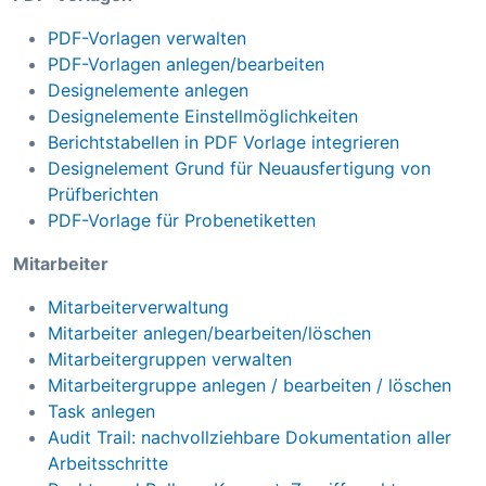
PDF-Vorlagen verwalten
PDF-Vorlagen anlegen/bearbeiten
Designelemente anlegen
Designelemente Einstellmöglichkeiten
Berichtstabellen in PDF Vorlage integrieren
Designelement Grund für Neuausfertigung von
Prüfberichten
PDF-Vorlage für Probenetiketten
Mitarbeiter
Mitarbeiterverwaltung
Mitarbeiter anlegen/bearbeiten/löschen
Mitarbeitergruppen verwalten
Mitarbeitergruppe anlegen / bearbeiten / löschen
Task anlegen
Audit Trail: nachvollziehbare Dokumentation aller
Arbeitsschritte