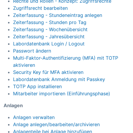
Rechte und Rollen - Konzept: Zugriffsrechte
Zugriffsrecht bearbeiten
Zeiterfassung - Stundeneintrag anlegen
Zeiterfassung - Stunden pro Tag
Zeiterfassung - Wochenübersicht
Zeiterfassung - Jahresübersicht
Labordatenbank Login / Logout
Passwort ändern
Multi-Faktor-Authentifizierung (MFA) mit TOTP
aktivieren
Security Key für MFA aktivieren
Labordatenbank Anmeldung mit Passkey
TOTP App installieren
Mitarbeiter importieren (Einführungsphase)
Anlagen
Anlagen verwalten
Anlage anlegen/bearbeiten/archivieren
Anlagenteile bei Anlage hinzufügen