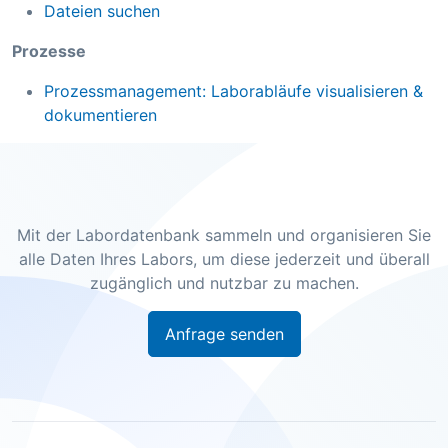
Dateien suchen
Prozesse
Prozessmanagement: Laborabläufe visualisieren &
dokumentieren
Mit der Labordatenbank sammeln und organisieren Sie
alle Daten Ihres Labors, um diese jederzeit und überall
zugänglich und nutzbar zu machen.
Anfrage senden