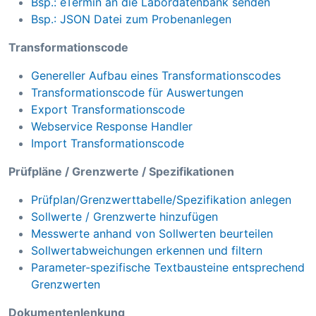
Bsp.: eTermin an die Labordatenbank senden
Bsp.: JSON Datei zum Probenanlegen
Transformationscode
Genereller Aufbau eines Transformationscodes
Transformationscode für Auswertungen
Export Transformationscode
Webservice Response Handler
Import Transformationscode
Prüfpläne / Grenzwerte / Spezifikationen
Prüfplan/Grenzwerttabelle/Spezifikation anlegen
Sollwerte / Grenzwerte hinzufügen
Messwerte anhand von Sollwerten beurteilen
Sollwertabweichungen erkennen und filtern
Parameter-spezifische Textbausteine entsprechend
Grenzwerten
Dokumentenlenkung