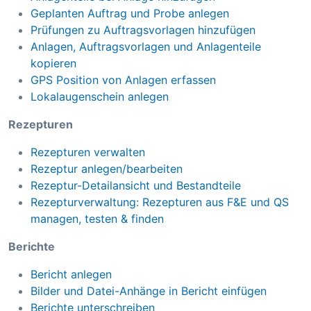
Geplanten Auftrag und Probe anlegen
Prüfungen zu Auftragsvorlagen hinzufügen
Anlagen, Auftragsvorlagen und Anlagenteile
kopieren
GPS Position von Anlagen erfassen
Lokalaugenschein anlegen
Rezepturen
Rezepturen verwalten
Rezeptur anlegen/bearbeiten
Rezeptur-Detailansicht und Bestandteile
Rezepturverwaltung: Rezepturen aus F&E und QS
managen, testen & finden
Berichte
Bericht anlegen
Bilder und Datei-Anhänge in Bericht einfügen
Berichte unterschreiben