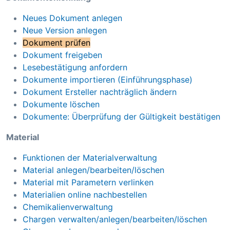
Neues Dokument anlegen
Neue Version anlegen
Dokument prüfen
Dokument freigeben
Lesebestätigung anfordern
Dokumente importieren (Einführungsphase)
Dokument Ersteller nachträglich ändern
Dokumente löschen
Dokumente: Überprüfung der Gültigkeit bestätigen
Material
Funktionen der Materialverwaltung
Material anlegen/bearbeiten/löschen
Material mit Parametern verlinken
Materialien online nachbestellen
Chemikalienverwaltung
Chargen verwalten/anlegen/bearbeiten/löschen