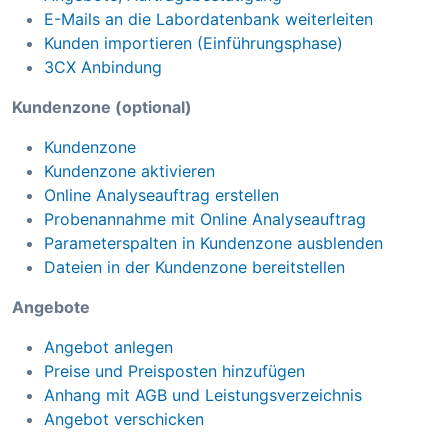
E-Mails an die Labordatenbank weiterleiten
Kunden importieren (Einführungsphase)
3CX Anbindung
Kundenzone (optional)
Kundenzone
Kundenzone aktivieren
Online Analyseauftrag erstellen
Probenannahme mit Online Analyseauftrag
Parameterspalten in Kundenzone ausblenden
Dateien in der Kundenzone bereitstellen
Angebote
Angebot anlegen
Preise und Preisposten hinzufügen
Anhang mit AGB und Leistungsverzeichnis
Angebot verschicken