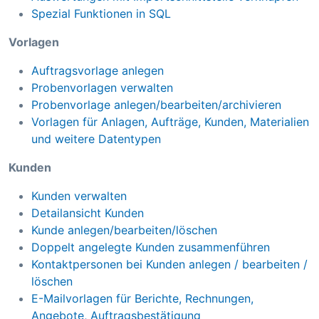
Spezial Funktionen in SQL
Vorlagen
Auftragsvorlage anlegen
Probenvorlagen verwalten
Probenvorlage anlegen/bearbeiten/archivieren
Vorlagen für Anlagen, Aufträge, Kunden, Materialien
und weitere Datentypen
Kunden
Kunden verwalten
Detailansicht Kunden
Kunde anlegen/bearbeiten/löschen
Doppelt angelegte Kunden zusammenführen
Kontaktpersonen bei Kunden anlegen / bearbeiten /
löschen
E-Mailvorlagen für Berichte, Rechnungen,
Angebote, Auftragsbestätigung