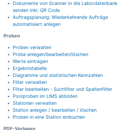
Dokumente von Scanner in die Labordatenbank
senden inkl. QR Code
Auftragsplanung: Wiederkehrende Aufträge
automatisiert anlegen
Proben
Proben verwalten
Probe anlegen/bearbeiten/löschen
Werte eintragen
Ergebnistabelle
Diagramme und statistischen Kennzahlen
Filter verwalten
Filter bearbeiten - Suchfilter und Spaltenfilter
Poolproben im LIMS abbilden
Stationen verwalten
Station anlegen / bearbeiten / löschen
Proben in eine Station einbuchen
PDF-Vorlagen