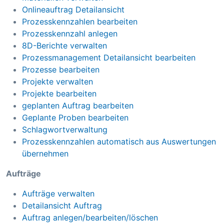
Onlineauftrag Detailansicht
Prozesskennzahlen bearbeiten
Prozesskennzahl anlegen
8D-Berichte verwalten
Prozessmanagement Detailansicht bearbeiten
Prozesse bearbeiten
Projekte verwalten
Projekte bearbeiten
geplanten Auftrag bearbeiten
Geplante Proben bearbeiten
Schlagwortverwaltung
Prozesskennzahlen automatisch aus Auswertungen
übernehmen
Aufträge
Aufträge verwalten
Detailansicht Auftrag
Auftrag anlegen/bearbeiten/löschen