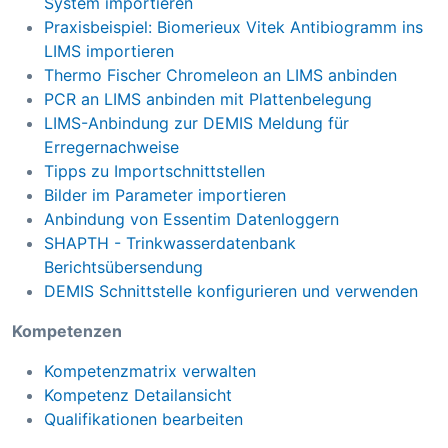
System importieren
Praxisbeispiel: Biomerieux Vitek Antibiogramm ins
LIMS importieren
Thermo Fischer Chromeleon an LIMS anbinden
PCR an LIMS anbinden mit Plattenbelegung
LIMS-Anbindung zur DEMIS Meldung für
Erregernachweise
Tipps zu Importschnittstellen
Bilder im Parameter importieren
Anbindung von Essentim Datenloggern
SHAPTH - Trinkwasserdatenbank
Berichtsübersendung
DEMIS Schnittstelle konfigurieren und verwenden
Kompetenzen
Kompetenzmatrix verwalten
Kompetenz Detailansicht
Qualifikationen bearbeiten