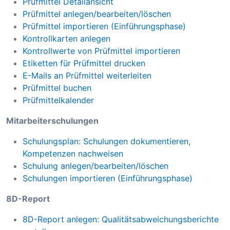
Prüfmittel Detailansicht
Prüfmittel anlegen/bearbeiten/löschen
Prüfmittel importieren (Einführungsphase)
Kontrollkarten anlegen
Kontrollwerte von Prüfmittel importieren
Etiketten für Prüfmittel drucken
E-Mails an Prüfmittel weiterleiten
Prüfmittel buchen
Prüfmittelkalender
Mitarbeiterschulungen
Schulungsplan: Schulungen dokumentieren,
Kompetenzen nachweisen
Schulung anlegen/bearbeiten/löschen
Schulungen importieren (Einführungsphase)
8D-Report
8D-Report anlegen: Qualitätsabweichungsberichte