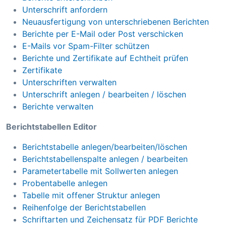
Unterschrift anfordern
Neuausfertigung von unterschriebenen Berichten
Berichte per E-Mail oder Post verschicken
E-Mails vor Spam-Filter schützen
Berichte und Zertifikate auf Echtheit prüfen
Zertifikate
Unterschriften verwalten
Unterschrift anlegen / bearbeiten / löschen
Berichte verwalten
Berichtstabellen Editor
Berichtstabelle anlegen/bearbeiten/löschen
Berichtstabellenspalte anlegen / bearbeiten
Parametertabelle mit Sollwerten anlegen
Probentabelle anlegen
Tabelle mit offener Struktur anlegen
Reihenfolge der Berichtstabellen
Schriftarten und Zeichensatz für PDF Berichte