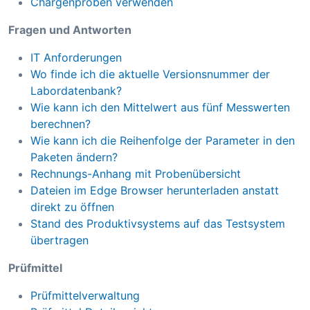
Chargenproben verwenden
Fragen und Antworten
IT Anforderungen
Wo finde ich die aktuelle Versionsnummer der
Labordatenbank?
Wie kann ich den Mittelwert aus fünf Messwerten
berechnen?
Wie kann ich die Reihenfolge der Parameter in den
Paketen ändern?
Rechnungs-Anhang mit Probenübersicht
Dateien im Edge Browser herunterladen anstatt
direkt zu öffnen
Stand des Produktivsystems auf das Testsystem
übertragen
Prüfmittel
Prüfmittelverwaltung