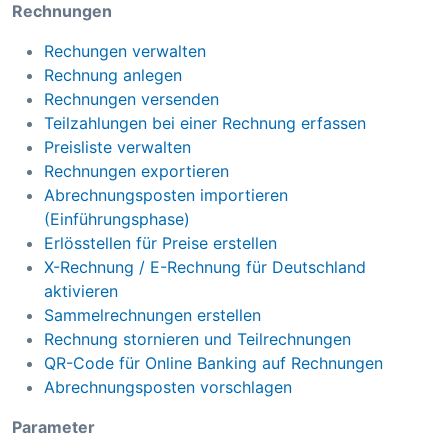
Rechnungen
Rechungen verwalten
Rechnung anlegen
Rechnungen versenden
Teilzahlungen bei einer Rechnung erfassen
Preisliste verwalten
Rechnungen exportieren
Abrechnungsposten importieren
(Einführungsphase)
Erlösstellen für Preise erstellen
X-Rechnung / E-Rechnung für Deutschland
aktivieren
Sammelrechnungen erstellen
Rechnung stornieren und Teilrechnungen
QR-Code für Online Banking auf Rechnungen
Abrechnungsposten vorschlagen
Parameter