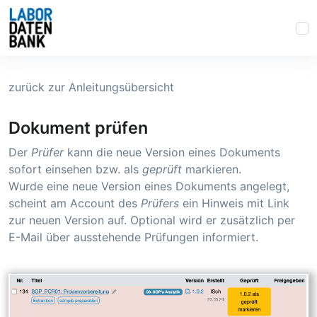
zurück zur Anleitungsübersicht
Dokument prüfen
Der
Prüfer
kann die neue Version eines Dokuments
sofort einsehen bzw. als
geprüft
markieren.
Wurde eine neue Version eines Dokuments angelegt,
scheint am Account des
Prüfers
ein Hinweis mit Link
zur neuen Version auf. Optional wird er zusätzlich per
E-Mail über ausstehende Prüfungen informiert.