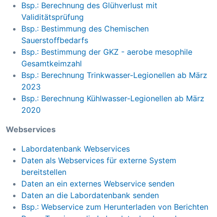
Bsp.: Berechnung des Glühverlust mit
Validitätsprüfung
Bsp.: Bestimmung des Chemischen
Sauerstoffbedarfs
Bsp.: Bestimmung der GKZ - aerobe mesophile
Gesamtkeimzahl
Bsp.: Berechnung Trinkwasser-Legionellen ab März
2023
Bsp.: Berechnung Kühlwasser-Legionellen ab März
2020
Webservices
Labordatenbank Webservices
Daten als Webservices für externe System
bereitstellen
Daten an ein externes Webservice senden
Daten an die Labordatenbank senden
Bsp.: Webservice zum Herunterladen von Berichten