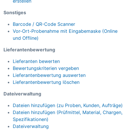
erstellen
Sonstiges
Barcode / QR-Code Scanner
Vor-Ort-Probenahme mit Eingabemaske (Online
und Offline)
Lieferantenbewertung
Lieferanten bewerten
Bewertungskriterien vergeben
Lieferantenbewertung auswerten
Lieferantenbewertung löschen
Dateiverwaltung
Dateien hinzufügen (zu Proben, Kunden, Aufträge)
Dateien hinzufügen (Prüfmittel, Material, Chargen,
Spezifikationen)
Dateiverwaltung