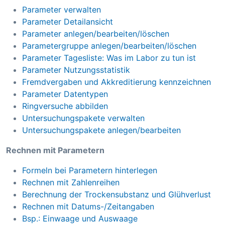
Parameter verwalten
Parameter Detailansicht
Parameter anlegen/bearbeiten/löschen
Parametergruppe anlegen/bearbeiten/löschen
Parameter Tagesliste: Was im Labor zu tun ist
Parameter Nutzungsstatistik
Fremdvergaben und Akkreditierung kennzeichnen
Parameter Datentypen
Ringversuche abbilden
Untersuchungspakete verwalten
Untersuchungspakete anlegen/bearbeiten
Rechnen mit Parametern
Formeln bei Parametern hinterlegen
Rechnen mit Zahlenreihen
Berechnung der Trockensubstanz und Glühverlust
Rechnen mit Datums-/Zeitangaben
Bsp.: Einwaage und Auswaage