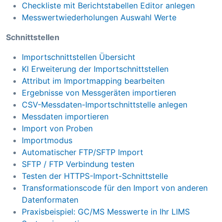
Checkliste mit Berichtstabellen Editor anlegen
Messwertwiederholungen Auswahl Werte
Schnittstellen
Importschnittstellen Übersicht
KI Erweiterung der Importschnittstellen
Attribut im Importmapping bearbeiten
Ergebnisse von Messgeräten importieren
CSV-Messdaten-Importschnittstelle anlegen
Messdaten importieren
Import von Proben
Importmodus
Automatischer FTP/SFTP Import
SFTP / FTP Verbindung testen
Testen der HTTPS-Import-Schnittstelle
Transformationscode für den Import von anderen
Datenformaten
Praxisbeispiel: GC/MS Messwerte in Ihr LIMS