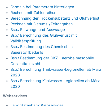
Formeln bei Parametern hinterlegen
Rechnen mit Zahlenreihen
Berechnung der Trockensubstanz und Glühverlust
Rechnen mit Datums-/Zeitangaben
Bsp.: Einwaage und Auswaage
Bsp.: Berechnung des Glühverlust mit
Validitätsprüfung
Bsp.: Bestimmung des Chemischen
Sauerstoffbedarfs
Bsp.: Bestimmung der GKZ - aerobe mesophile
Gesamtkeimzahl
Bsp.: Berechnung Trinkwasser-Legionellen ab März
2023
Bsp.: Berechnung Kühlwasser-Legionellen ab März
2020
Webservices
Labordatenbank Webservices