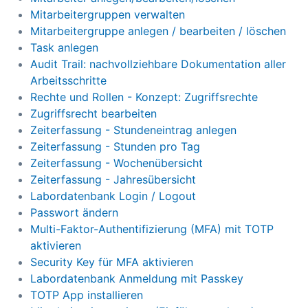
Mitarbeitergruppen verwalten
Mitarbeitergruppe anlegen / bearbeiten / löschen
Task anlegen
Audit Trail: nachvollziehbare Dokumentation aller
Arbeitsschritte
Rechte und Rollen - Konzept: Zugriffsrechte
Zugriffsrecht bearbeiten
Zeiterfassung - Stundeneintrag anlegen
Zeiterfassung - Stunden pro Tag
Zeiterfassung - Wochenübersicht
Zeiterfassung - Jahresübersicht
Labordatenbank Login / Logout
Passwort ändern
Multi-Faktor-Authentifizierung (MFA) mit TOTP
aktivieren
Security Key für MFA aktivieren
Labordatenbank Anmeldung mit Passkey
TOTP App installieren