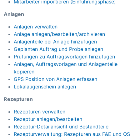
Mitarbeiter importieren (Einführungsphase)
Anlagen
Anlagen verwalten
Anlage anlegen/bearbeiten/archivieren
Anlagenteile bei Anlage hinzufügen
Geplanten Auftrag und Probe anlegen
Prüfungen zu Auftragsvorlagen hinzufügen
Anlagen, Auftragsvorlagen und Anlagenteile
kopieren
GPS Position von Anlagen erfassen
Lokalaugenschein anlegen
Rezepturen
Rezepturen verwalten
Rezeptur anlegen/bearbeiten
Rezeptur-Detailansicht und Bestandteile
Rezepturverwaltung: Rezepturen aus F&E und QS