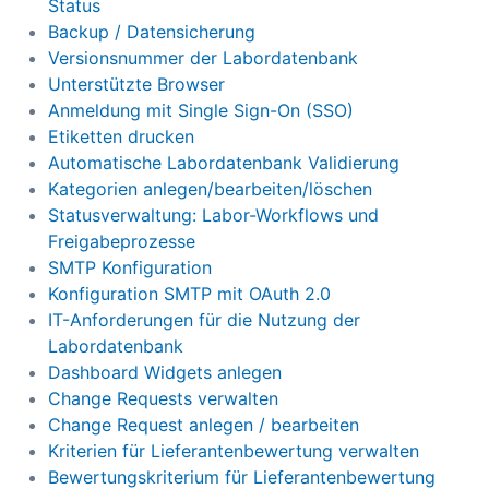
Status
Backup / Datensicherung
Versionsnummer der Labordatenbank
Unterstützte Browser
Anmeldung mit Single Sign-On (SSO)
Etiketten drucken
Automatische Labordatenbank Validierung
Kategorien anlegen/bearbeiten/löschen
Statusverwaltung: Labor-Workflows und
Freigabeprozesse
SMTP Konfiguration
Konfiguration SMTP mit OAuth 2.0
IT-Anforderungen für die Nutzung der
Labordatenbank
Dashboard Widgets anlegen
Change Requests verwalten
Change Request anlegen / bearbeiten
Kriterien für Lieferantenbewertung verwalten
Bewertungskriterium für Lieferantenbewertung