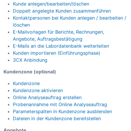
Kunde anlegen/bearbeiten/löschen
Doppelt angelegte Kunden zusammenführen
Kontaktpersonen bei Kunden anlegen / bearbeiten /
löschen
E-Mailvorlagen für Berichte, Rechnungen,
Angebote, Auftragsbestätigung
E-Mails an die Labordatenbank weiterleiten
Kunden importieren (Einführungsphase)
3CX Anbindung
Kundenzone (optional)
Kundenzone
Kundenzone aktivieren
Online Analyseauftrag erstellen
Probenannahme mit Online Analyseauftrag
Parameterspalten in Kundenzone ausblenden
Dateien in der Kundenzone bereitstellen
Angebote