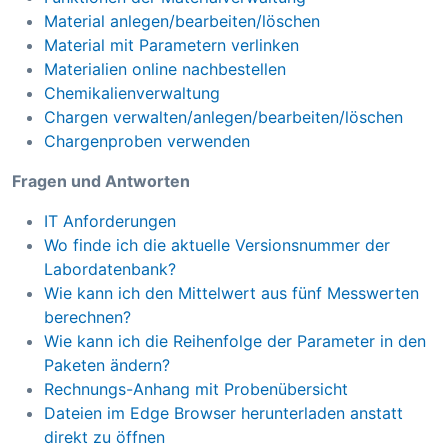
Material anlegen/bearbeiten/löschen
Material mit Parametern verlinken
Materialien online nachbestellen
Chemikalienverwaltung
Chargen verwalten/anlegen/bearbeiten/löschen
Chargenproben verwenden
Fragen und Antworten
IT Anforderungen
Wo finde ich die aktuelle Versionsnummer der
Labordatenbank?
Wie kann ich den Mittelwert aus fünf Messwerten
berechnen?
Wie kann ich die Reihenfolge der Parameter in den
Paketen ändern?
Rechnungs-Anhang mit Probenübersicht
Dateien im Edge Browser herunterladen anstatt
direkt zu öffnen