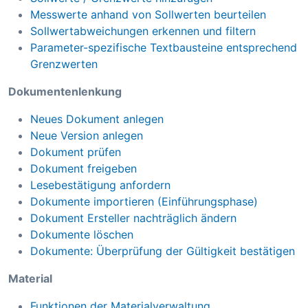
Messwerte anhand von Sollwerten beurteilen
Sollwertabweichungen erkennen und filtern
Parameter-spezifische Textbausteine entsprechend
Grenzwerten
Dokumentenlenkung
Neues Dokument anlegen
Neue Version anlegen
Dokument prüfen
Dokument freigeben
Lesebestätigung anfordern
Dokumente importieren (Einführungsphase)
Dokument Ersteller nachträglich ändern
Dokumente löschen
Dokumente: Überprüfung der Gültigkeit bestätigen
Material
Funktionen der Materialverwaltung