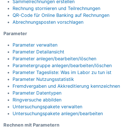
Sammelrechnungen erstellen
Rechnung stornieren und Teilrechnungen
QR-Code für Online Banking auf Rechnungen
Abrechnungsposten vorschlagen
Parameter
Parameter verwalten
Parameter Detailansicht
Parameter anlegen/bearbeiten/löschen
Parametergruppe anlegen/bearbeiten/löschen
Parameter Tagesliste: Was im Labor zu tun ist
Parameter Nutzungsstatistik
Fremdvergaben und Akkreditierung kennzeichnen
Parameter Datentypen
Ringversuche abbilden
Untersuchungspakete verwalten
Untersuchungspakete anlegen/bearbeiten
Rechnen mit Parametern