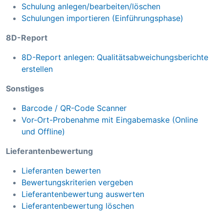
Schulung anlegen/bearbeiten/löschen
Schulungen importieren (Einführungsphase)
8D-Report
8D-Report anlegen: Qualitätsabweichungsberichte
erstellen
Sonstiges
Barcode / QR-Code Scanner
Vor-Ort-Probenahme mit Eingabemaske (Online
und Offline)
Lieferantenbewertung
Lieferanten bewerten
Bewertungskriterien vergeben
Lieferantenbewertung auswerten
Lieferantenbewertung löschen