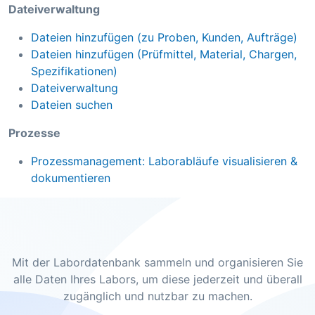
Dateiverwaltung
Dateien hinzufügen (zu Proben, Kunden, Aufträge)
Dateien hinzufügen (Prüfmittel, Material, Chargen,
Spezifikationen)
Dateiverwaltung
Dateien suchen
Prozesse
Prozessmanagement: Laborabläufe visualisieren &
dokumentieren
Mit der Labordatenbank sammeln und organisieren Sie
alle Daten Ihres Labors, um diese jederzeit und überall
zugänglich und nutzbar zu machen.