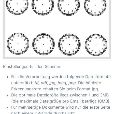
Einstellungen für den Scanner:
Für die Verarbeitung werden folgende Dateiformate
unterstützt:
tif, pdf, jpg, jpeg, png
. Die höchste
Erkennungsrate erhalten Sie beim Format jpg.
Die optimale Dateigröße liegt zwischen 1 und 3MB
(die maximale Dateigröße pro Email beträgt 10MB).
Für mehrseitige Dokumente wird nur die erste Seite
nach einem QR-Code durchsucht.