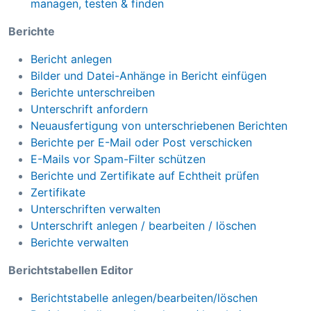
managen, testen & finden
Berichte
Bericht anlegen
Bilder und Datei-Anhänge in Bericht einfügen
Berichte unterschreiben
Unterschrift anfordern
Neuausfertigung von unterschriebenen Berichten
Berichte per E-Mail oder Post verschicken
E-Mails vor Spam-Filter schützen
Berichte und Zertifikate auf Echtheit prüfen
Zertifikate
Unterschriften verwalten
Unterschrift anlegen / bearbeiten / löschen
Berichte verwalten
Berichtstabellen Editor
Berichtstabelle anlegen/bearbeiten/löschen