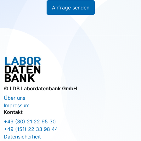
Anfrage senden
© LDB Labordatenbank GmbH
Über uns
Impressum
Kontakt
+49 (30) 21 22 95 30
+49 (151) 22 33 98 44
Datensicherheit