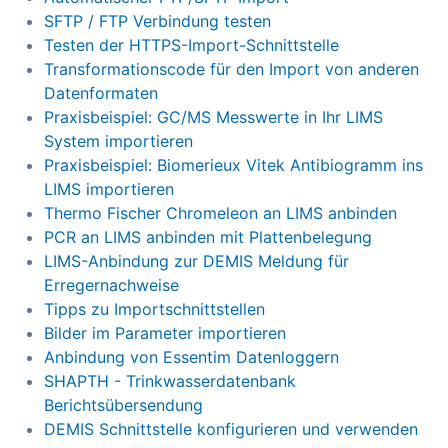
SFTP / FTP Verbindung testen
Testen der HTTPS-Import-Schnittstelle
Transformationscode für den Import von anderen
Datenformaten
Praxisbeispiel: GC/MS Messwerte in Ihr LIMS
System importieren
Praxisbeispiel: Biomerieux Vitek Antibiogramm ins
LIMS importieren
Thermo Fischer Chromeleon an LIMS anbinden
PCR an LIMS anbinden mit Plattenbelegung
LIMS-Anbindung zur DEMIS Meldung für
Erregernachweise
Tipps zu Importschnittstellen
Bilder im Parameter importieren
Anbindung von Essentim Datenloggern
SHAPTH - Trinkwasserdatenbank
Berichtsübersendung
DEMIS Schnittstelle konfigurieren und verwenden