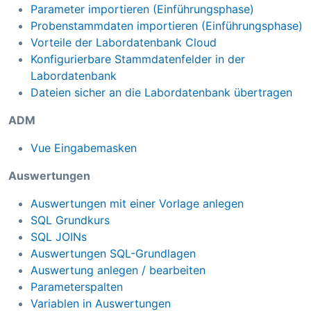
Parameter importieren (Einführungsphase)
Probenstammdaten importieren (Einführungsphase)
Vorteile der Labordatenbank Cloud
Konfigurierbare Stammdatenfelder in der
Labordatenbank
Dateien sicher an die Labordatenbank übertragen
ADM
Vue Eingabemasken
Auswertungen
Auswertungen mit einer Vorlage anlegen
SQL Grundkurs
SQL JOINs
Auswertungen SQL-Grundlagen
Auswertung anlegen / bearbeiten
Parameterspalten
Variablen in Auswertungen