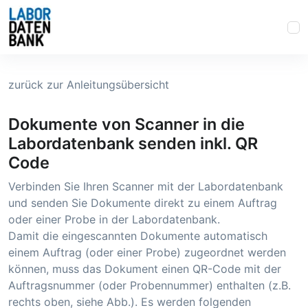
zurück zur Anleitungsübersicht
Dokumente von Scanner in die
Labordatenbank senden inkl. QR
Code
Verbinden Sie Ihren Scanner mit der Labordatenbank
und senden Sie Dokumente direkt zu einem Auftrag
oder einer Probe in der Labordatenbank.
Damit die eingescannten Dokumente automatisch
einem Auftrag (oder einer Probe) zugeordnet werden
können, muss das Dokument einen QR-Code mit der
Auftragsnummer (oder Probennummer) enthalten (z.B.
rechts oben, siehe Abb.). Es werden folgenden