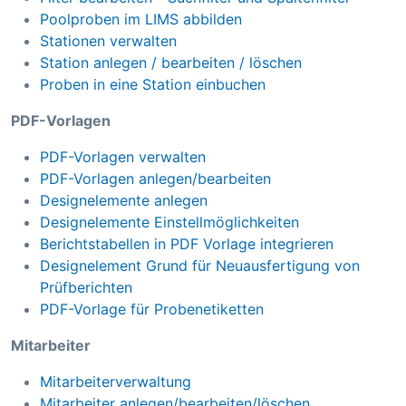
Poolproben im LIMS abbilden
Stationen verwalten
Station anlegen / bearbeiten / löschen
Proben in eine Station einbuchen
PDF-Vorlagen
PDF-Vorlagen verwalten
PDF-Vorlagen anlegen/bearbeiten
Designelemente anlegen
Designelemente Einstellmöglichkeiten
Berichtstabellen in PDF Vorlage integrieren
Designelement Grund für Neuausfertigung von
Prüfberichten
PDF-Vorlage für Probenetiketten
Mitarbeiter
Mitarbeiterverwaltung
Mitarbeiter anlegen/bearbeiten/löschen