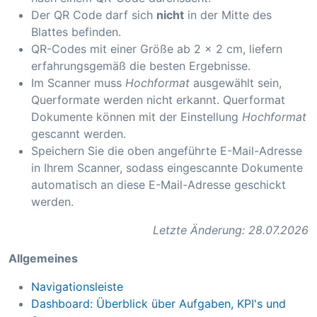
Der QR Code darf sich
nicht
in der Mitte des
Blattes befinden.
QR-Codes mit einer Größe ab 2 x 2 cm, liefern
erfahrungsgemäß die besten Ergebnisse.
Im Scanner muss
Hochformat
ausgewählt sein,
Querformate werden nicht erkannt. Querformat
Dokumente können mit der Einstellung
Hochformat
gescannt werden.
Speichern Sie die oben angeführte E-Mail-Adresse
in Ihrem Scanner, sodass eingescannte Dokumente
automatisch an diese E-Mail-Adresse geschickt
werden.
Letzte Änderung: 28.07.2026
Allgemeines
Navigationsleiste
Dashboard: Überblick über Aufgaben, KPI's und