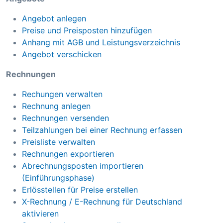
Angebot anlegen
Preise und Preisposten hinzufügen
Anhang mit AGB und Leistungsverzeichnis
Angebot verschicken
Rechnungen
Rechungen verwalten
Rechnung anlegen
Rechnungen versenden
Teilzahlungen bei einer Rechnung erfassen
Preisliste verwalten
Rechnungen exportieren
Abrechnungsposten importieren
(Einführungsphase)
Erlösstellen für Preise erstellen
X-Rechnung / E-Rechnung für Deutschland
aktivieren