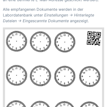
Alle empfangenen Dokumente werden in der
Labordatenbank unter
Einstellungen -> Hinterlegte
Dateien -> Eingescannte Dokumente
angezeigt.