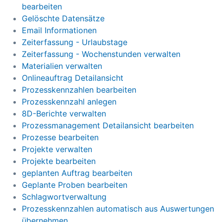
bearbeiten
Gelöschte Datensätze
Email Informationen
Zeiterfassung - Urlaubstage
Zeiterfassung - Wochenstunden verwalten
Materialien verwalten
Onlineauftrag Detailansicht
Prozesskennzahlen bearbeiten
Prozesskennzahl anlegen
8D-Berichte verwalten
Prozessmanagement Detailansicht bearbeiten
Prozesse bearbeiten
Projekte verwalten
Projekte bearbeiten
geplanten Auftrag bearbeiten
Geplante Proben bearbeiten
Schlagwortverwaltung
Prozesskennzahlen automatisch aus Auswertungen
übernehmen