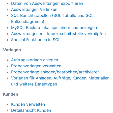
Daten von Auswertungen exportieren
Auswertungen Verlinken
SQL Berichtstabellen (SQL Tabelle und SQL
Balkendiagramm)
MySQL Backup lokal speichern und anzeigen
Auswertungen mit Importschnittstelle verknüpfen
Spezial Funktionen in SQL
Vorlagen
Auftragsvorlage anlegen
Probenvorlagen verwalten
Probenvorlage anlegen/bearbeiten/archivieren
Vorlagen für Anlagen, Aufträge, Kunden, Materialien
und weitere Datentypen
Kunden
Kunden verwalten
Detailansicht Kunden