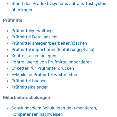
Stand des Produktivsystems auf das Testsystem
übertragen
Prüfmittel
Prüfmittelverwaltung
Prüfmittel Detailansicht
Prüfmittel anlegen/bearbeiten/löschen
Prüfmittel importieren (Einführungsphase)
Kontrollkarten anlegen
Kontrollwerte von Prüfmittel importieren
Etiketten für Prüfmittel drucken
E-Mails an Prüfmittel weiterleiten
Prüfmittel buchen
Prüfmittelkalender
Mitarbeiterschulungen
Schulungsplan: Schulungen dokumentieren,
Kompetenzen nachweisen