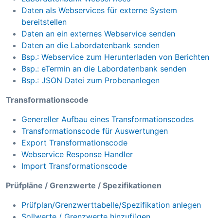
Daten als Webservices für externe System
bereitstellen
Daten an ein externes Webservice senden
Daten an die Labordatenbank senden
Bsp.: Webservice zum Herunterladen von Berichten
Bsp.: eTermin an die Labordatenbank senden
Bsp.: JSON Datei zum Probenanlegen
Transformationscode
Genereller Aufbau eines Transformationscodes
Transformationscode für Auswertungen
Export Transformationscode
Webservice Response Handler
Import Transformationscode
Prüfpläne / Grenzwerte / Spezifikationen
Prüfplan/Grenzwerttabelle/Spezifikation anlegen
Sollwerte / Grenzwerte hinzufügen