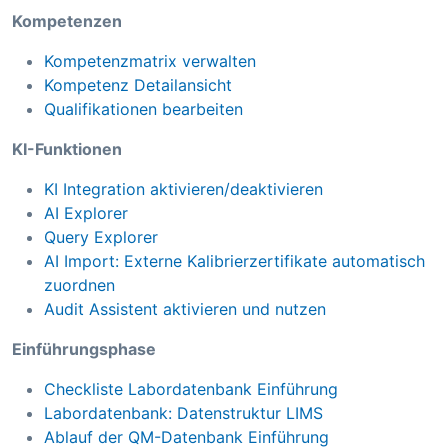
Kompetenzen
Kompetenzmatrix verwalten
Kompetenz Detailansicht
Qualifikationen bearbeiten
KI-Funktionen
KI Integration aktivieren/deaktivieren
AI Explorer
Query Explorer
AI Import: Externe Kalibrierzertifikate automatisch
zuordnen
Audit Assistent aktivieren und nutzen
Einführungsphase
Checkliste Labordatenbank Einführung
Labordatenbank: Datenstruktur LIMS
Ablauf der QM-Datenbank Einführung