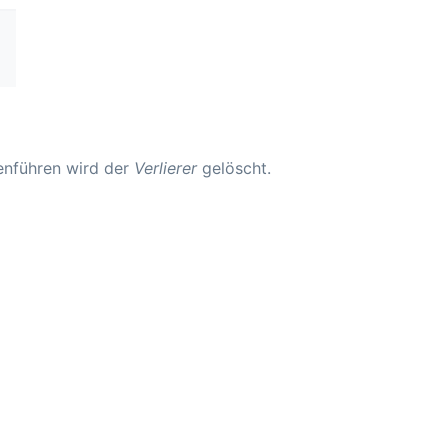
nführen wird der
Verlierer
gelöscht.