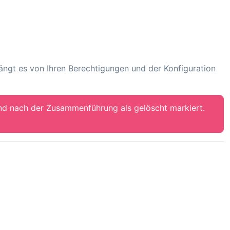
ngt es von Ihren Berechtigungen und der Konfiguration
nd nach der Zusammenführung als gelöscht markiert.