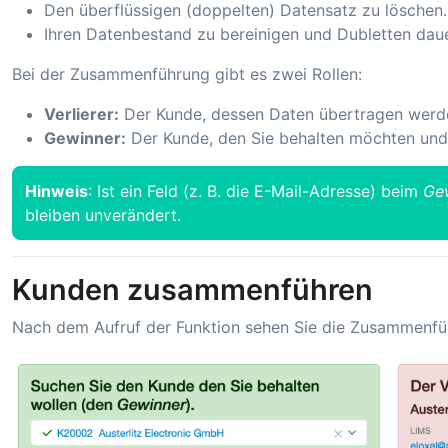
Den überflüssigen (doppelten) Datensatz zu löschen.
Ihren Datenbestand zu bereinigen und Dubletten dau
Bei der Zusammenführung gibt es zwei Rollen:
Verlierer:
Der Kunde, dessen Daten übertragen werde
Gewinner:
Der Kunde, den Sie behalten möchten und
Hinweis
: Ist ein Feld (z. B. die E-Mail-Adresse) beim
Ge
bleiben unverändert.
Kunden zusammenführen
Nach dem Aufruf der Funktion sehen Sie die Zusammenfü