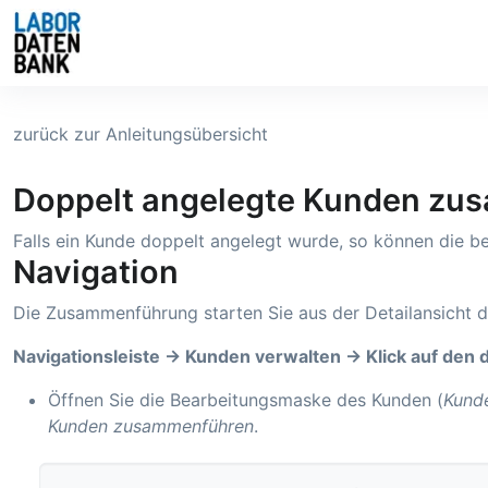
zurück zur Anleitungsübersicht
Doppelt angelegte Kunden zu
Falls ein Kunde doppelt angelegt wurde, so können die 
Navigation
Die Zusammenführung starten Sie aus der Detailansicht 
Navigationsleiste → Kunden verwalten → Klick auf den
Öffnen Sie die Bearbeitungsmaske des Kunden (
Kund
Kunden zusammenführen
.