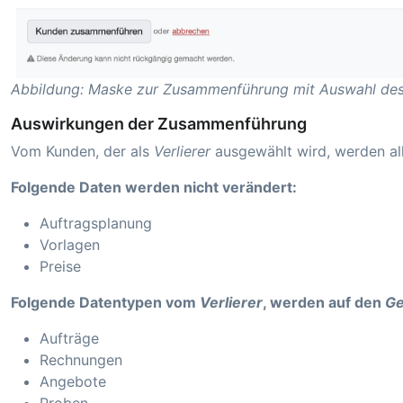
Abbildung: Maske zur Zusammenführung mit Auswahl des 
Auswirkungen der Zusammenführung
Vom Kunden, der als
Verlierer
ausgewählt wird, werden al
Folgende Daten werden nicht verändert:
Auftragsplanung
Vorlagen
Preise
Folgende Datentypen vom
Verlierer
, werden auf den
Ge
Aufträge
Rechnungen
Angebote