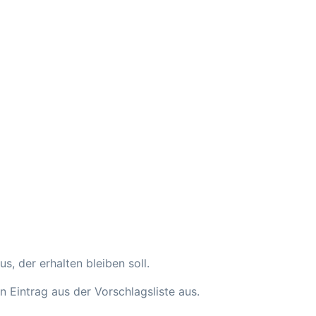
, der erhalten bleiben soll.
intrag aus der Vorschlagsliste aus.