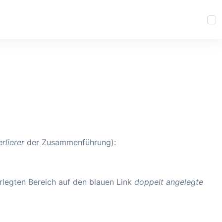
rlierer
der Zusammenführung):
erlegten Bereich auf den blauen Link
doppelt angelegte