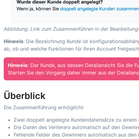
Abbildung: Link zum Zusammenführen in der Bearbeitun
Hinweis
: Die Bezeichnung
Kunde
ist konfigurationsabhän
ab, ob und welche Funktionen für Ihren Account freigescha
Hinweis:
Der Kunde, aus dessen Detailansicht Sie die F
Starten Sie den Vorgang daher immer aus der Detailans
Überblick
Die Zusammenführung ermöglicht:
Zwei doppelt angelegte Kundendatensätze zu einem
Die Daten des
Verlierers
automatisch auf den
Gewinn
Fehlende Felder des
Gewinners
automatisch aus den