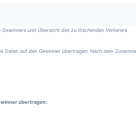
Gewinners und Übersicht des zu löschenden Verlierers
le Daten auf den
Gewinner
übertragen. Nach dem Zusamme
winner
übertragen: