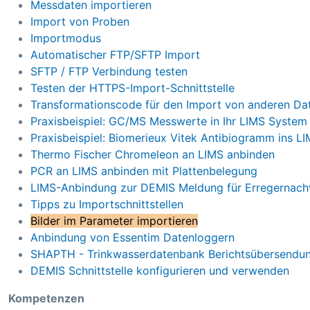
Messdaten importieren
Import von Proben
Importmodus
Automatischer FTP/SFTP Import
SFTP / FTP Verbindung testen
Testen der HTTPS-Import-Schnittstelle
Transformationscode für den Import von anderen Da
Praxisbeispiel: GC/MS Messwerte in Ihr LIMS System
Praxisbeispiel: Biomerieux Vitek Antibiogramm ins L
Thermo Fischer Chromeleon an LIMS anbinden
PCR an LIMS anbinden mit Plattenbelegung
LIMS-Anbindung zur DEMIS Meldung für Erregernach
Tipps zu Importschnittstellen
Bilder im Parameter importieren
Anbindung von Essentim Datenloggern
SHAPTH - Trinkwasserdatenbank Berichtsübersendu
DEMIS Schnittstelle konfigurieren und verwenden
Kompetenzen