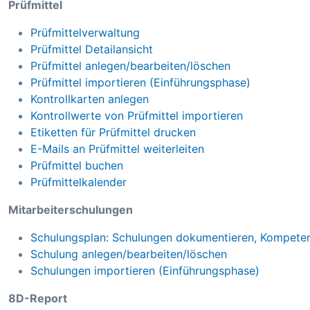
Prüfmittel
Prüfmittelverwaltung
Prüfmittel Detailansicht
Prüfmittel anlegen/bearbeiten/löschen
Prüfmittel importieren (Einführungsphase)
Kontrollkarten anlegen
Kontrollwerte von Prüfmittel importieren
Etiketten für Prüfmittel drucken
E-Mails an Prüfmittel weiterleiten
Prüfmittel buchen
Prüfmittelkalender
Mitarbeiterschulungen
Schulungsplan: Schulungen dokumentieren, Kompete
Schulung anlegen/bearbeiten/löschen
Schulungen importieren (Einführungsphase)
8D-Report