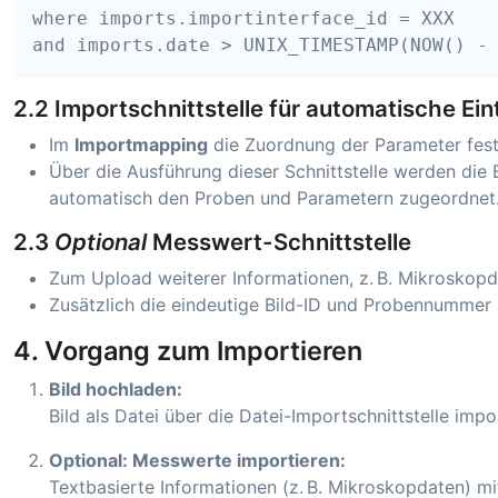
where imports.importinterface_id = XXX

2.2 Importschnittstelle für automatische Ei
Im
Importmapping
die Zuordnung der Parameter fest
Über die Ausführung dieser Schnittstelle werden die
automatisch den Proben und Parametern zugeordnet
2.3
Optional
Messwert-Schnittstelle
Zum Upload weiterer Informationen, z. B. Mikroskopd
Zusätzlich die eindeutige Bild-ID und Probennummer
4. Vorgang zum Importieren
Bild hochladen:
Bild als Datei über die Datei-Importschnittstelle impo
Optional: Messwerte importieren:
Textbasierte Informationen (z. B. Mikroskopdaten) 