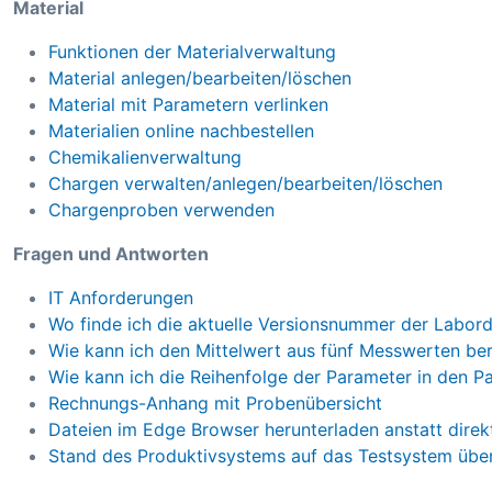
Material
Funktionen der Materialverwaltung
Material anlegen/bearbeiten/löschen
Material mit Parametern verlinken
Materialien online nachbestellen
Chemikalienverwaltung
Chargen verwalten/anlegen/bearbeiten/löschen
Chargenproben verwenden
Fragen und Antworten
IT Anforderungen
Wo finde ich die aktuelle Versionsnummer der Labor
Wie kann ich den Mittelwert aus fünf Messwerten be
Wie kann ich die Reihenfolge der Parameter in den P
Rechnungs-Anhang mit Probenübersicht
Dateien im Edge Browser herunterladen anstatt direk
Stand des Produktivsystems auf das Testsystem übe