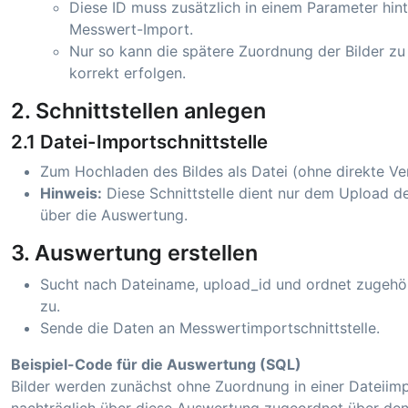
Diese ID muss zusätzlich in einem Parameter hint
Messwert-Import.
Nur so kann die spätere Zuordnung der Bilder z
korrekt erfolgen.
2. Schnittstellen anlegen
2.1 Datei-Importschnittstelle
Zum Hochladen des Bildes als Datei (ohne direkte Ver
Hinweis:
Diese Schnittstelle dient nur dem Upload de
über die Auswertung.
3. Auswertung erstellen
Sucht nach Dateiname, upload_id und ordnet zugehö
zu.
Sende die Daten an Messwertimportschnittstelle.
Beispiel-Code für die Auswertung (SQL)
Bilder werden zunächst ohne Zuordnung in einer Dateiimpo