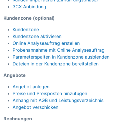
3CX Anbindung
Kundenzone (optional)
Kundenzone
Kundenzone aktivieren
Online Analyseauftrag erstellen
Probenannahme mit Online Analyseauftrag
Parameterspalten in Kundenzone ausblenden
Dateien in der Kundenzone bereitstellen
Angebote
Angebot anlegen
Preise und Preisposten hinzufügen
Anhang mit AGB und Leistungsverzeichnis
Angebot verschicken
Rechnungen