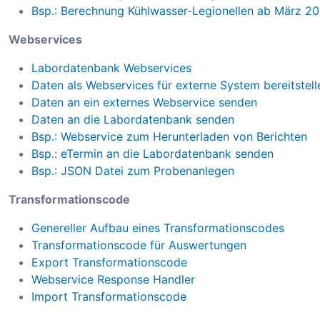
Bsp.: Berechnung Kühlwasser-Legionellen ab März 2
Webservices
Labordatenbank Webservices
Daten als Webservices für externe System bereitstell
Daten an ein externes Webservice senden
Daten an die Labordatenbank senden
Bsp.: Webservice zum Herunterladen von Berichten
Bsp.: eTermin an die Labordatenbank senden
Bsp.: JSON Datei zum Probenanlegen
Transformationscode
Genereller Aufbau eines Transformationscodes
Transformationscode für Auswertungen
Export Transformationscode
Webservice Response Handler
Import Transformationscode