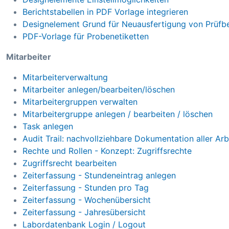
Berichtstabellen in PDF Vorlage integrieren
Designelement Grund für Neuausfertigung von Prüfbe
PDF-Vorlage für Probenetiketten
Mitarbeiter
Mitarbeiterverwaltung
Mitarbeiter anlegen/bearbeiten/löschen
Mitarbeitergruppen verwalten
Mitarbeitergruppe anlegen / bearbeiten / löschen
Task anlegen
Audit Trail: nachvollziehbare Dokumentation aller Arb
Rechte und Rollen - Konzept: Zugriffsrechte
Zugriffsrecht bearbeiten
Zeiterfassung - Stundeneintrag anlegen
Zeiterfassung - Stunden pro Tag
Zeiterfassung - Wochenübersicht
Zeiterfassung - Jahresübersicht
Labordatenbank Login / Logout