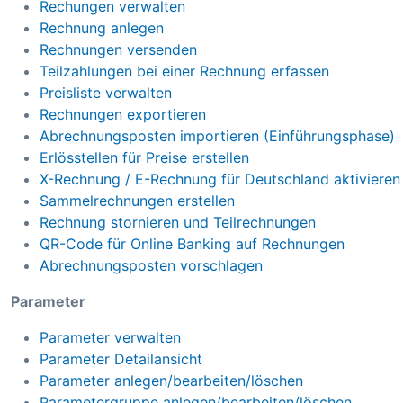
Rechungen verwalten
Rechnung anlegen
Rechnungen versenden
Teilzahlungen bei einer Rechnung erfassen
Preisliste verwalten
Rechnungen exportieren
Abrechnungsposten importieren (Einführungsphase)
Erlösstellen für Preise erstellen
X-Rechnung / E-Rechnung für Deutschland aktivieren
Sammelrechnungen erstellen
Rechnung stornieren und Teilrechnungen
QR-Code für Online Banking auf Rechnungen
Abrechnungsposten vorschlagen
Parameter
Parameter verwalten
Parameter Detailansicht
Parameter anlegen/bearbeiten/löschen
Parametergruppe anlegen/bearbeiten/löschen