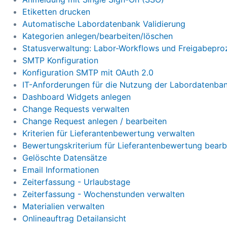
Etiketten drucken
Automatische Labordatenbank Validierung
Kategorien anlegen/bearbeiten/löschen
Statusverwaltung: Labor-Workflows und Freigabepro
SMTP Konfiguration
Konfiguration SMTP mit OAuth 2.0
IT-Anforderungen für die Nutzung der Labordatenba
Dashboard Widgets anlegen
Change Requests verwalten
Change Request anlegen / bearbeiten
Kriterien für Lieferantenbewertung verwalten
Bewertungskriterium für Lieferantenbewertung bearb
Gelöschte Datensätze
Email Informationen
Zeiterfassung - Urlaubstage
Zeiterfassung - Wochenstunden verwalten
Materialien verwalten
Onlineauftrag Detailansicht