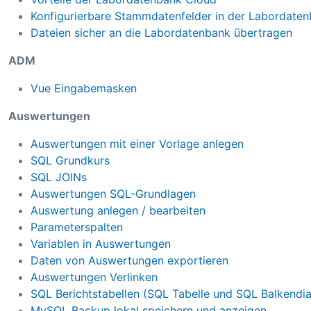
Konfigurierbare Stammdatenfelder in der Labordate
Dateien sicher an die Labordatenbank übertragen
ADM
Vue Eingabemasken
Auswertungen
Auswertungen mit einer Vorlage anlegen
SQL Grundkurs
SQL JOINs
Auswertungen SQL-Grundlagen
Auswertung anlegen / bearbeiten
Parameterspalten
Variablen in Auswertungen
Daten von Auswertungen exportieren
Auswertungen Verlinken
SQL Berichtstabellen (SQL Tabelle und SQL Balkend
MySQL Backup lokal speichern und anzeigen