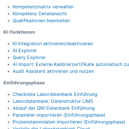
Kompetenzmatrix verwalten
Kompetenz Detailansicht
Qualifikationen bearbeiten
KI-Funktionen
KI Integration aktivieren/deaktivieren
AI Explorer
Query Explorer
AI Import: Externe Kalibrierzertifikate automatisch z
Audit Assistent aktivieren und nutzen
Einführungsphase
Checkliste Labordatenbank Einführung
Labordatenbank: Datenstruktur LIMS
Ablauf der QM-Datenbank Einführung
Parameter importieren (Einführungsphase)
Probenstammdaten importieren (Einführungsphase)
Vorteile der Labordatenbank Cloud