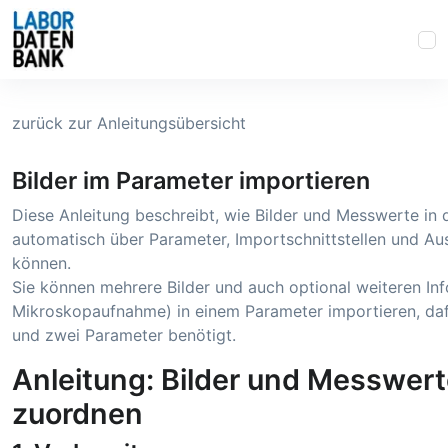
zurück zur Anleitungsübersicht
Bilder im Parameter importieren
Diese Anleitung beschreibt, wie Bilder und Messwerte in
automatisch über Parameter, Importschnittstellen und 
können.
Sie können mehrere Bilder und auch optional weiteren In
Mikroskopaufnahme) in einem Parameter importieren, daf
und zwei Parameter benötigt.
Anleitung: Bilder und Messwert
zuordnen