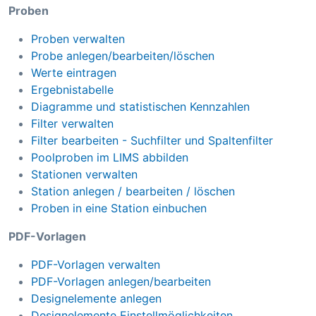
Proben
Proben verwalten
Probe anlegen/bearbeiten/löschen
Werte eintragen
Ergebnistabelle
Diagramme und statistischen Kennzahlen
Filter verwalten
Filter bearbeiten - Suchfilter und Spaltenfilter
Poolproben im LIMS abbilden
Stationen verwalten
Station anlegen / bearbeiten / löschen
Proben in eine Station einbuchen
PDF-Vorlagen
PDF-Vorlagen verwalten
PDF-Vorlagen anlegen/bearbeiten
Designelemente anlegen
Designelemente Einstellmöglichkeiten