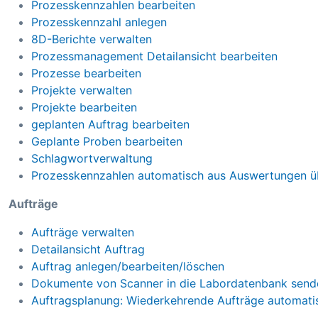
Prozesskennzahlen bearbeiten
Prozesskennzahl anlegen
8D-Berichte verwalten
Prozessmanagement Detailansicht bearbeiten
Prozesse bearbeiten
Projekte verwalten
Projekte bearbeiten
geplanten Auftrag bearbeiten
Geplante Proben bearbeiten
Schlagwortverwaltung
Prozesskennzahlen automatisch aus Auswertungen 
Aufträge
Aufträge verwalten
Detailansicht Auftrag
Auftrag anlegen/bearbeiten/löschen
Dokumente von Scanner in die Labordatenbank send
Auftragsplanung: Wiederkehrende Aufträge automatis