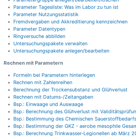
Parameter Tagesliste: Was im Labor zu tun ist
Parameter Nutzungsstatistik
Fremdvergaben und Akkreditierung kennzeichnen
Parameter Datentypen
Ringversuche abbilden
Untersuchungspakete verwalten
Untersuchungspakete anlegen/bearbeiten
Rechnen mit Parametern
Formeln bei Parametern hinterlegen
Rechnen mit Zahlenreihen
Berechnung der Trockensubstanz und Glühverlust
Rechnen mit Datums-/Zeitangaben
Bsp.: Einwaage und Auswaage
Bsp.: Berechnung des Glühverlust mit Validitätsprüfu
Bsp.: Bestimmung des Chemischen Sauerstoffbedarf
Bsp.: Bestimmung der GKZ - aerobe mesophile Gesa
Bsp.: Berechnung Trinkwasser-Legionellen ab März 