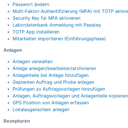
Passwort ändern
Multi-Faktor-Authentifizierung (MFA) mit TOTP aktivi
Security Key für MFA aktivieren
Labordatenbank Anmeldung mit Passkey
TOTP App installieren
Mitarbeiter importieren (Einführungsphase)
Anlagen
Anlagen verwalten
Anlage anlegen/bearbeiten/archivieren
Anlagenteile bei Anlage hinzufügen
Geplanten Auftrag und Probe anlegen
Prüfungen zu Auftragsvorlagen hinzufügen
Anlagen, Auftragsvorlagen und Anlagenteile kopieren
GPS Position von Anlagen erfassen
Lokalaugenschein anlegen
Rezepturen