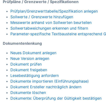
Prüfpläne / Grenzwerte / Spezifikationen
Prüfplan/Grenzwerttabelle/Spezifikation anlegen
Sollwerte / Grenzwerte hinzufügen
Messwerte anhand von Sollwerten beurteilen
Sollwertabweichungen erkennen und filtern
Parameter-spezifische Textbausteine entsprechend 
Dokumentenlenkung
Neues Dokument anlegen
Neue Version anlegen
Dokument prüfen
Dokument freigeben
Lesebestätigung anfordern
Dokumente importieren (Einführungsphase)
Dokument Ersteller nachträglich ändern
Dokumente löschen
Dokumente: Überprüfung der Gültigkeit bestätigen