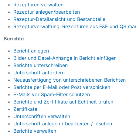
Rezepturen verwalten
Rezeptur anlegen/bearbeiten
Rezeptur-Detailansicht und Bestandteile
Rezepturverwaltung: Rezepturen aus F&E und QS man
Berichte
Bericht anlegen
Bilder und Datei-Anhänge in Bericht einfügen
Berichte unterschreiben
Unterschrift anfordern
Neuausfertigung von unterschriebenen Berichten
Berichte per E-Mail oder Post verschicken
E-Mails vor Spam-Filter schützen
Berichte und Zertifikate auf Echtheit prüfen
Zertifikate
Unterschriften verwalten
Unterschrift anlegen / bearbeiten / löschen
Berichte verwalten