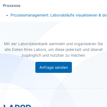
Prozesse
Prozessmanagement: Laborabläufe visualisieren & d
Mit der Labordatenbank sammeln und organisieren Sie
alle Daten Ihres Labors, um diese jederzeit und überall
zugänglich und nutzbar zu machen.
Anfrage senden