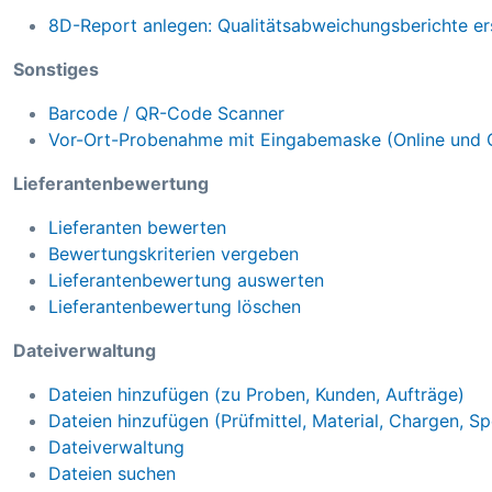
8D-Report anlegen: Qualitätsabweichungsberichte ers
Sonstiges
Barcode / QR-Code Scanner
Vor-Ort-Probenahme mit Eingabemaske (Online und O
Lieferantenbewertung
Lieferanten bewerten
Bewertungskriterien vergeben
Lieferantenbewertung auswerten
Lieferantenbewertung löschen
Dateiverwaltung
Dateien hinzufügen (zu Proben, Kunden, Aufträge)
Dateien hinzufügen (Prüfmittel, Material, Chargen, Sp
Dateiverwaltung
Dateien suchen