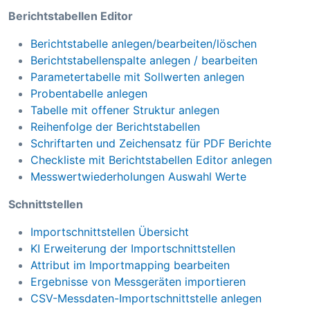
Berichtstabellen Editor
Berichtstabelle anlegen/bearbeiten/löschen
Berichtstabellenspalte anlegen / bearbeiten
Parametertabelle mit Sollwerten anlegen
Probentabelle anlegen
Tabelle mit offener Struktur anlegen
Reihenfolge der Berichtstabellen
Schriftarten und Zeichensatz für PDF Berichte
Checkliste mit Berichtstabellen Editor anlegen
Messwertwiederholungen Auswahl Werte
Schnittstellen
Importschnittstellen Übersicht
KI Erweiterung der Importschnittstellen
Attribut im Importmapping bearbeiten
Ergebnisse von Messgeräten importieren
CSV-Messdaten-Importschnittstelle anlegen