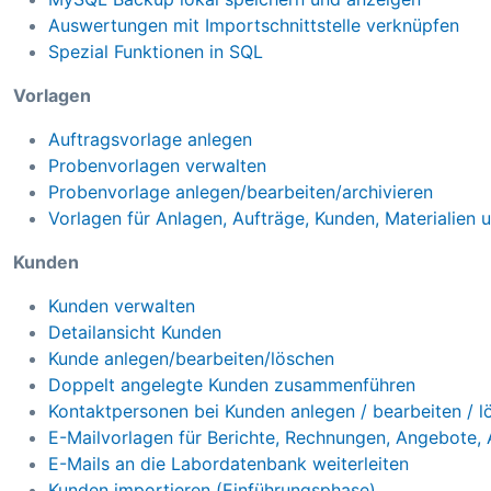
Auswertungen mit Importschnittstelle verknüpfen
Spezial Funktionen in SQL
Vorlagen
Auftragsvorlage anlegen
Probenvorlagen verwalten
Probenvorlage anlegen/bearbeiten/archivieren
Vorlagen für Anlagen, Aufträge, Kunden, Materialien
Kunden
Kunden verwalten
Detailansicht Kunden
Kunde anlegen/bearbeiten/löschen
Doppelt angelegte Kunden zusammenführen
Kontaktpersonen bei Kunden anlegen / bearbeiten / l
E-Mailvorlagen für Berichte, Rechnungen, Angebote,
E-Mails an die Labordatenbank weiterleiten
Kunden importieren (Einführungsphase)