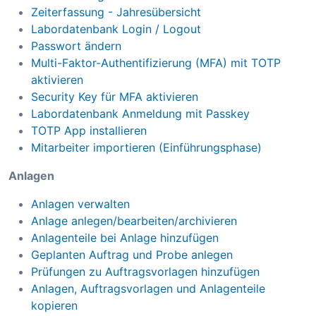
Zeiterfassung - Jahresübersicht
Labordatenbank Login / Logout
Passwort ändern
Multi-Faktor-Authentifizierung (MFA) mit TOTP
aktivieren
Security Key für MFA aktivieren
Labordatenbank Anmeldung mit Passkey
TOTP App installieren
Mitarbeiter importieren (Einführungsphase)
Anlagen
Anlagen verwalten
Anlage anlegen/bearbeiten/archivieren
Anlagenteile bei Anlage hinzufügen
Geplanten Auftrag und Probe anlegen
Prüfungen zu Auftragsvorlagen hinzufügen
Anlagen, Auftragsvorlagen und Anlagenteile
kopieren