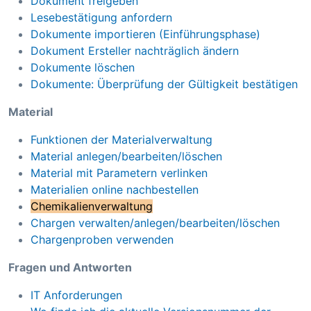
Dokument freigeben
Lesebestätigung anfordern
Dokumente importieren (Einführungsphase)
Dokument Ersteller nachträglich ändern
Dokumente löschen
Dokumente: Überprüfung der Gültigkeit bestätigen
Material
Funktionen der Materialverwaltung
Material anlegen/bearbeiten/löschen
Material mit Parametern verlinken
Materialien online nachbestellen
Chemikalienverwaltung
Chargen verwalten/anlegen/bearbeiten/löschen
Chargenproben verwenden
Fragen und Antworten
IT Anforderungen