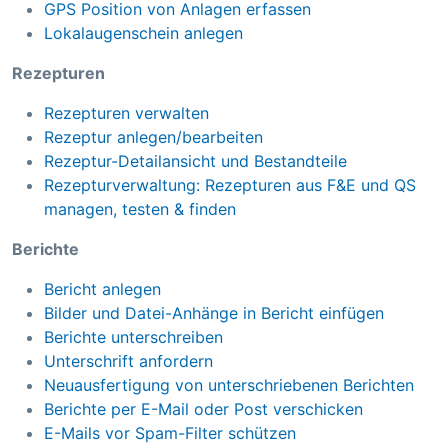
GPS Position von Anlagen erfassen
Lokalaugenschein anlegen
Rezepturen
Rezepturen verwalten
Rezeptur anlegen/bearbeiten
Rezeptur-Detailansicht und Bestandteile
Rezepturverwaltung: Rezepturen aus F&E und QS
managen, testen & finden
Berichte
Bericht anlegen
Bilder und Datei-Anhänge in Bericht einfügen
Berichte unterschreiben
Unterschrift anfordern
Neuausfertigung von unterschriebenen Berichten
Berichte per E-Mail oder Post verschicken
E-Mails vor Spam-Filter schützen