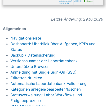
Letzte Änderung: 29.07.2026
Allgemeines
Navigationsleiste
Dashboard: Überblick über Aufgaben, KPI's und
Status
Backup / Datensicherung
Versionsnummer der Labordatenbank
Unterstützte Browser
Anmeldung mit Single Sign-On (SSO)
Etiketten drucken
Automatische Labordatenbank Validierung
Kategorien anlegen/bearbeiten/löschen
Statusverwaltung: Labor-Workflows und
Freigabeprozesse