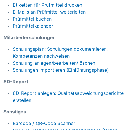
Etiketten für Prüfmittel drucken
E-Mails an Prüfmittel weiterleiten
Prüfmittel buchen
Prüfmittelkalender
Mitarbeiterschulungen
Schulungsplan: Schulungen dokumentieren,
Kompetenzen nachweisen
Schulung anlegen/bearbeiten/löschen
Schulungen importieren (Einführungsphase)
8D-Report
8D-Report anlegen: Qualitätsabweichungsberichte
erstellen
Sonstiges
Barcode / QR-Code Scanner