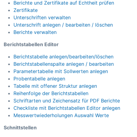
Berichte und Zertifikate auf Echtheit prüfen
Zertifikate
Unterschriften verwalten
Unterschrift anlegen / bearbeiten / löschen
Berichte verwalten
Berichtstabellen Editor
Berichtstabelle anlegen/bearbeiten/löschen
Berichtstabellenspalte anlegen / bearbeiten
Parametertabelle mit Sollwerten anlegen
Probentabelle anlegen
Tabelle mit offener Struktur anlegen
Reihenfolge der Berichtstabellen
Schriftarten und Zeichensatz für PDF Berichte
Checkliste mit Berichtstabellen Editor anlegen
Messwertwiederholungen Auswahl Werte
Schnittstellen