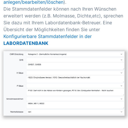
anlegen/bearbeiten/löschen
).
Die Stammdatenfelder können nach Ihren Wünschen
erweitert werden (z.B. Molmasse, Dichte,etc), sprechen
Sie dazu mit Ihrem Labordatenbank-Betreuer. Eine
Übersicht der Möglichkeiten finden Sie unter
Konfigurierbare Stammdatenfelder in der
LABORDATENBANK