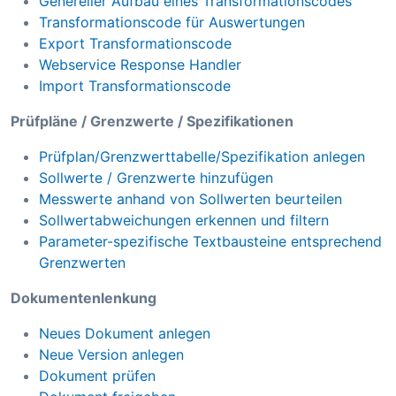
Genereller Aufbau eines Transformationscodes
Transformationscode für Auswertungen
Export Transformationscode
Webservice Response Handler
Import Transformationscode
Prüfpläne / Grenzwerte / Spezifikationen
Prüfplan/Grenzwerttabelle/Spezifikation anlegen
Sollwerte / Grenzwerte hinzufügen
Messwerte anhand von Sollwerten beurteilen
Sollwertabweichungen erkennen und filtern
Parameter-spezifische Textbausteine entsprechend
Grenzwerten
Dokumentenlenkung
Neues Dokument anlegen
Neue Version anlegen
Dokument prüfen