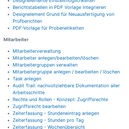
Designelemente Einstellmöglichkeiten
Berichtstabellen in PDF Vorlage integrieren
Designelement Grund für Neuausfertigung von
Prüfberichten
PDF-Vorlage für Probenetiketten
Mitarbeiter
Mitarbeiterverwaltung
Mitarbeiter anlegen/bearbeiten/löschen
Mitarbeitergruppen verwalten
Mitarbeitergruppe anlegen / bearbeiten / löschen
Task anlegen
Audit Trail: nachvollziehbare Dokumentation aller
Arbeitsschritte
Rechte und Rollen - Konzept: Zugriffsrechte
Zugriffsrecht bearbeiten
Zeiterfassung - Stundeneintrag anlegen
Zeiterfassung - Stunden pro Tag
Zeiterfassung - Wochenübersicht