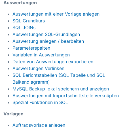
Auswertungen
Auswertungen mit einer Vorlage anlegen
SQL Grundkurs
SQL JOINs
Auswertungen SQL-Grundlagen
Auswertung anlegen / bearbeiten
Parameterspalten
Variablen in Auswertungen
Daten von Auswertungen exportieren
Auswertungen Verlinken
SQL Berichtstabellen (SQL Tabelle und SQL
Balkendiagramm)
MySQL Backup lokal speichern und anzeigen
Auswertungen mit Importschnittstelle verknüpfen
Spezial Funktionen in SQL
Vorlagen
Auftragsvorlage anlegen