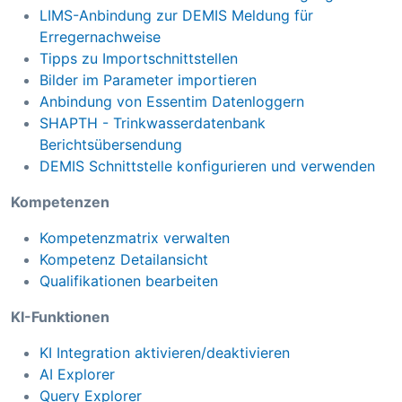
LIMS-Anbindung zur DEMIS Meldung für
Erregernachweise
Tipps zu Importschnittstellen
Bilder im Parameter importieren
Anbindung von Essentim Datenloggern
SHAPTH - Trinkwasserdatenbank
Berichtsübersendung
DEMIS Schnittstelle konfigurieren und verwenden
Kompetenzen
Kompetenzmatrix verwalten
Kompetenz Detailansicht
Qualifikationen bearbeiten
KI-Funktionen
KI Integration aktivieren/deaktivieren
AI Explorer
Query Explorer