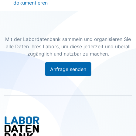
dokumentieren
Mit der Labordatenbank sammeln und organisieren Sie
alle Daten Ihres Labors, um diese jederzeit und überall
zugänglich und nutzbar zu machen.
Anfrage senden