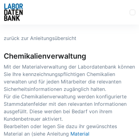
zurück zur Anleitungsübersicht
Chemikalienverwaltung
Mit der Materialverwaltung der Labordatenbank können
Sie Ihre kennzeichnungspflichtigen Chemikalien
verwalten und für jeden Mitarbeiter die relevanten
Sicherheitsinformationen zugänglich halten.
Für die Chemikalienverwaltung werden konfigurierte
Stammdatenfelder mit den relevanten Informationen
ausgefüllt. Diese werden bei Bedarf von ihrem
Kundenbetreuer aktiviert.
Bearbeiten oder legen Sie dazu ihr gewünschtes
Material an (siehe Anleitung
Material