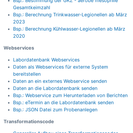
Bsp.: Bestimmung der GKZ - aerobe mesophile
Gesamtkeimzahl
Bsp.: Berechnung Trinkwasser-Legionellen ab März
2023
Bsp.: Berechnung Kühlwasser-Legionellen ab März
2020
Webservices
Labordatenbank Webservices
Daten als Webservices für externe System
bereitstellen
Daten an ein externes Webservice senden
Daten an die Labordatenbank senden
Bsp.: Webservice zum Herunterladen von Berichten
Bsp.: eTermin an die Labordatenbank senden
Bsp.: JSON Datei zum Probenanlegen
Transformationscode