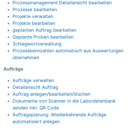
Prozessmanagement Detailansicht bearbeiten
Prozesse bearbeiten
Projekte verwalten
Projekte bearbeiten
geplanten Auftrag bearbeiten
Geplante Proben bearbeiten
Schlagwortverwaltung
Prozesskennzahlen automatisch aus Auswertungen
übernehmen
Aufträge
Aufträge verwalten
Detailansicht Auftrag
Auftrag anlegen/bearbeiten/löschen
Dokumente von Scanner in die Labordatenbank
senden inkl. QR Code
Auftragsplanung: Wiederkehrende Aufträge
automatisiert anlegen