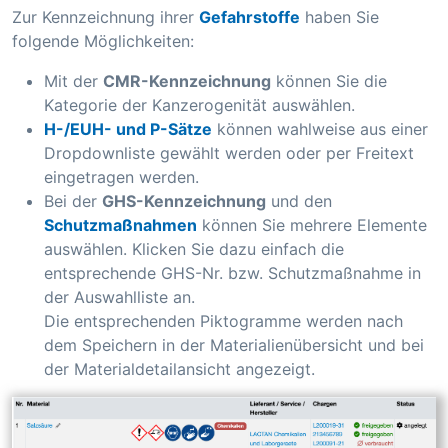
Zur Kennzeichnung ihrer
Gefahrstoffe
haben Sie
folgende Möglichkeiten:
Mit der
CMR-Kennzeichnung
können Sie die
Kategorie der Kanzerogenität auswählen.
H-/EUH- und P-Sätze
können wahlweise aus einer
Dropdownliste gewählt werden oder per Freitext
eingetragen werden.
Bei der
GHS-Kennzeichnung
und den
Schutzmaßnahmen
können Sie mehrere Elemente
auswählen. Klicken Sie dazu einfach die
entsprechende GHS-Nr. bzw. Schutzmaßnahme in
der Auswahlliste an.
Die entsprechenden Piktogramme werden nach
dem Speichern in der Materialienübersicht und bei
der Materialdetailansicht angezeigt.