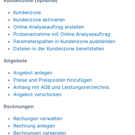
Kundenzone (optional)
Kundenzone
Kundenzone aktivieren
Online Analyseauftrag erstellen
Probenannahme mit Online Analyseauftrag
Parameterspalten in Kundenzone ausblenden
Dateien in der Kundenzone bereitstellen
Angebote
Angebot anlegen
Preise und Preisposten hinzufügen
Anhang mit AGB und Leistungsverzeichnis
Angebot verschicken
Rechnungen
Rechungen verwalten
Rechnung anlegen
Rechnungen versenden