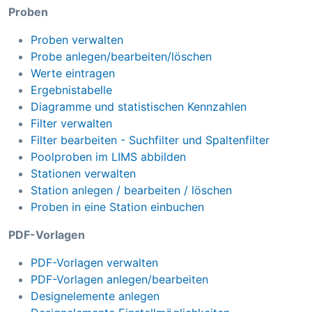
Proben
Proben verwalten
Probe anlegen/bearbeiten/löschen
Werte eintragen
Ergebnistabelle
Diagramme und statistischen Kennzahlen
Filter verwalten
Filter bearbeiten - Suchfilter und Spaltenfilter
Poolproben im LIMS abbilden
Stationen verwalten
Station anlegen / bearbeiten / löschen
Proben in eine Station einbuchen
PDF-Vorlagen
PDF-Vorlagen verwalten
PDF-Vorlagen anlegen/bearbeiten
Designelemente anlegen