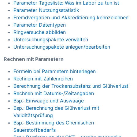
Parameter Tagesliste: Was im Labor zu tun ist
Parameter Nutzungsstatistik
Fremdvergaben und Akkreditierung kennzeichnen
Parameter Datentypen
Ringversuche abbilden
Untersuchungspakete verwalten
Untersuchungspakete anlegen/bearbeiten
Rechnen mit Parametern
Formeln bei Parametern hinterlegen
Rechnen mit Zahlenreihen
Berechnung der Trockensubstanz und Glühverlust
Rechnen mit Datums-/Zeitangaben
Bsp.: Einwaage und Auswaage
Bsp.: Berechnung des Glühverlust mit
Validitätsprüfung
Bsp.: Bestimmung des Chemischen
Sauerstoffbedarfs