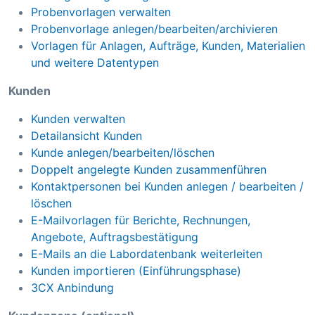
Probenvorlagen verwalten
Probenvorlage anlegen/bearbeiten/archivieren
Vorlagen für Anlagen, Aufträge, Kunden, Materialien
und weitere Datentypen
Kunden
Kunden verwalten
Detailansicht Kunden
Kunde anlegen/bearbeiten/löschen
Doppelt angelegte Kunden zusammenführen
Kontaktpersonen bei Kunden anlegen / bearbeiten /
löschen
E-Mailvorlagen für Berichte, Rechnungen,
Angebote, Auftragsbestätigung
E-Mails an die Labordatenbank weiterleiten
Kunden importieren (Einführungsphase)
3CX Anbindung