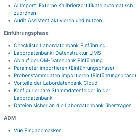
AI Import: Externe Kalibrierzertifikate automatisch
zuordnen
Audit Assistent aktivieren und nutzen
Einführungsphase
Checkliste Labordatenbank Einführung
Labordatenbank: Datenstruktur LIMS
Ablauf der QM-Datenbank Einführung
Parameter importieren (Einführungsphase)
Probenstammdaten importieren (Einführungsphase)
Vorteile der Labordatenbank Cloud
Konfigurierbare Stammdatenfelder in der
Labordatenbank
Dateien sicher an die Labordatenbank übertragen
ADM
Vue Eingabemasken