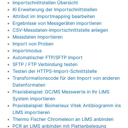
Importschnittstellen Übersicht
KI Erweiterung der Importschnittstellen
Attribut im Importmapping bearbeiten
Ergebnisse von Messgeräten importieren
CSV-Messdaten-Importschnittstelle anlegen
Messdaten importieren
Import von Proben
Importmodus
Automatischer FTP/SFTP Import
SFTP / FTP Verbindung testen
Testen der HTTPS-Import-Schnittstelle
Transformationscode für den Import von anderen
Datenformaten
Praxisbeispiel: GC/MS Messwerte in Ihr LIMS
System importieren
Praxisbeispiel: Biomerieux Vitek Antibiogramm ins
LIMS importieren
Thermo Fischer Chromeleon an LIMS anbinden
PCR an LIMS anbinden mit Plattenbelegung