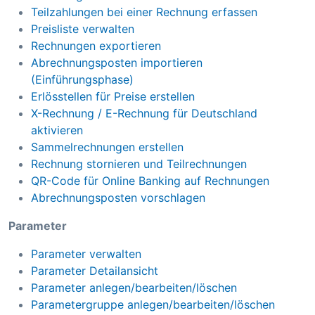
Teilzahlungen bei einer Rechnung erfassen
Preisliste verwalten
Rechnungen exportieren
Abrechnungsposten importieren
(Einführungsphase)
Erlösstellen für Preise erstellen
X-Rechnung / E-Rechnung für Deutschland
aktivieren
Sammelrechnungen erstellen
Rechnung stornieren und Teilrechnungen
QR-Code für Online Banking auf Rechnungen
Abrechnungsposten vorschlagen
Parameter
Parameter verwalten
Parameter Detailansicht
Parameter anlegen/bearbeiten/löschen
Parametergruppe anlegen/bearbeiten/löschen