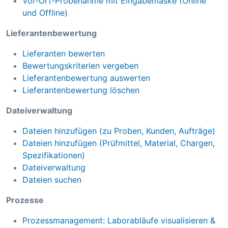
Vor-Ort-Probenahme mit Eingabemaske (Online
und Offline)
Lieferantenbewertung
Lieferanten bewerten
Bewertungskriterien vergeben
Lieferantenbewertung auswerten
Lieferantenbewertung löschen
Dateiverwaltung
Dateien hinzufügen (zu Proben, Kunden, Aufträge)
Dateien hinzufügen (Prüfmittel, Material, Chargen,
Spezifikationen)
Dateiverwaltung
Dateien suchen
Prozesse
Prozessmanagement: Laborabläufe visualisieren &