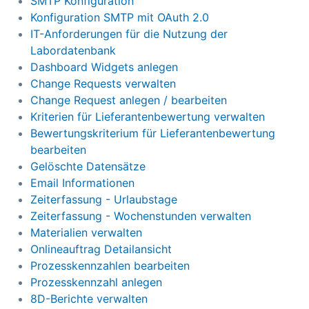
SMTP Konfiguration
Konfiguration SMTP mit OAuth 2.0
IT-Anforderungen für die Nutzung der
Labordatenbank
Dashboard Widgets anlegen
Change Requests verwalten
Change Request anlegen / bearbeiten
Kriterien für Lieferantenbewertung verwalten
Bewertungskriterium für Lieferantenbewertung
bearbeiten
Gelöschte Datensätze
Email Informationen
Zeiterfassung - Urlaubstage
Zeiterfassung - Wochenstunden verwalten
Materialien verwalten
Onlineauftrag Detailansicht
Prozesskennzahlen bearbeiten
Prozesskennzahl anlegen
8D-Berichte verwalten