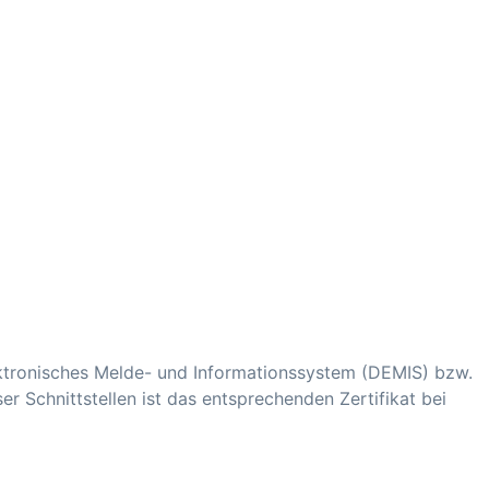
ktronisches Melde- und Informationssystem (DEMIS) bzw.
r Schnittstellen ist das entsprechenden Zertifikat bei