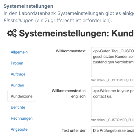
Systemeinstellungen
In den Labordatenbank Systemeinstellungen gibt es einige
Einstellungen
(ein Zugriffsrecht ist erforderlich).