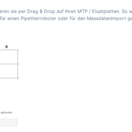
eren sie per Drag & Drop auf Ihren MTP / Eluatplatten. So w
n für einen Pipettierroboter oder für den Messdatenimport 