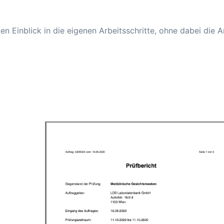
len Einblick in die eigenen Arbeitsschritte, ohne dabei die 