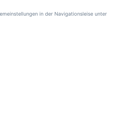
emeinstellungen in der Navigationsleise unter