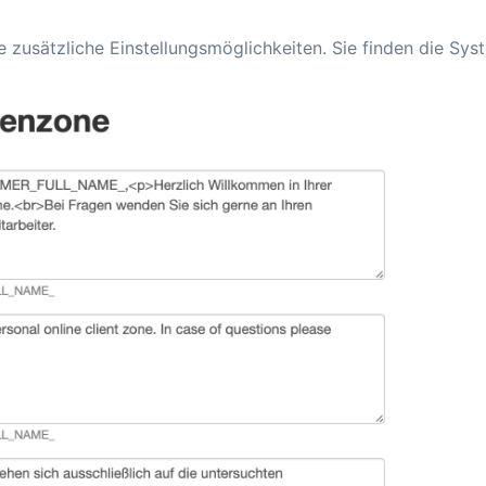
 zusätzliche Einstellungsmöglichkeiten. Sie finden die Syst