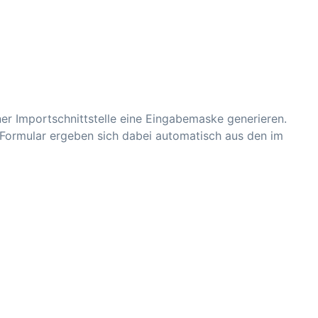
ner Importschnittstelle eine Eingabemaske generieren.
s Formular ergeben sich dabei automatisch aus den im