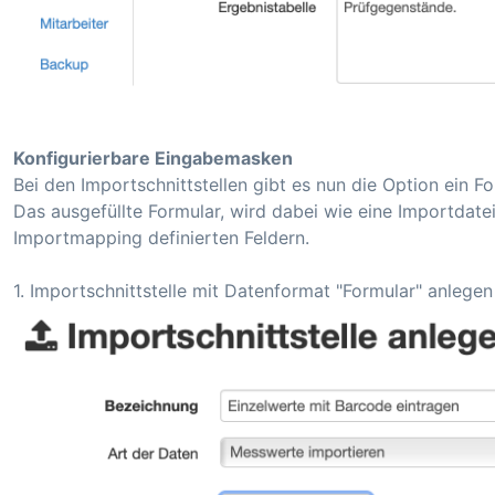
Konfigurierbare Eingabemasken
Bei den Importschnittstellen gibt es nun die Option ein 
Das ausgefüllte Formular, wird dabei wie eine Importdate
Importmapping definierten Feldern.
1. Importschnittstelle mit Datenformat "Formular" anlegen