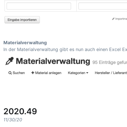
Materialverwaltung
In der Materialverwaltung gibt es nun auch einen Excel E
2020.49
11/30/20