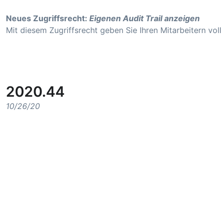
Neues Zugriffsrecht:
Eigenen Audit Trail anzeigen
Mit diesem Zugriffsrecht geben Sie Ihren Mitarbeitern vol
2020.44
10/26/20