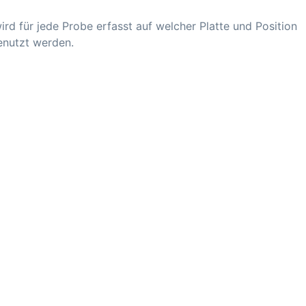
ird für jede Probe erfasst auf welcher Platte und Position
genutzt werden.