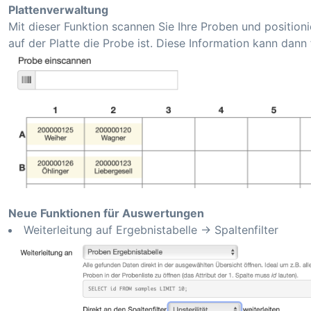
Plattenverwaltung
Mit dieser Funktion scannen Sie Ihre Proben und positioni
auf der Platte die Probe ist. Diese Information kann dan
Neue Funktionen für Auswertungen
Weiterleitung auf Ergebnistabelle -> Spaltenfilter