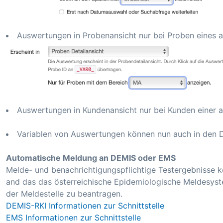
Auswertungen in Probenansicht nur bei Proben eines 
Auswertungen in Kundenansicht nur bei Kunden einer 
Variablen von Auswertungen können nun auch in den 
Automatische Meldung an DEMIS oder EMS
Melde- und benachrichtigungspflichtige Testergebnisse 
and das das österreichische Epidemiologische Meldesystem
der Meldestelle zu beantragen.
DEMIS-RKI Informationen zur Schnittstelle
EMS Informationen zur Schnittstelle