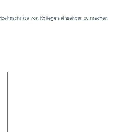
Arbeitsschritte von Kollegen einsehbar zu machen.