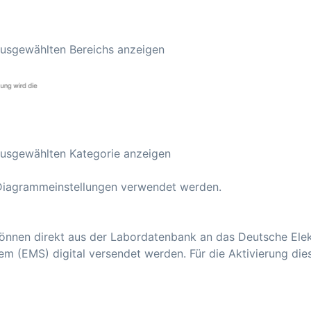
ausgewählten Bereichs anzeigen
ausgewählten Kategorie anzeigen
Diagrammeinstellungen verwendet werden.
können direkt aus der Labordatenbank an das Deutsche Ele
 (EMS) digital versendet werden. Für die Aktivierung diese