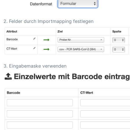
2. Felder durch Importmapping festlegen
3. Eingabemaske verwenden