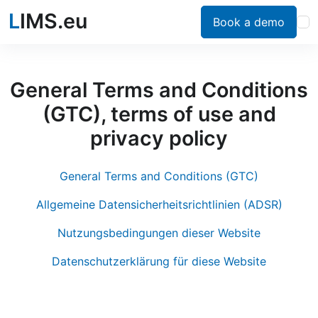
L
IMS.eu
Book a demo
General Terms and Conditions
(GTC), terms of use and
privacy policy
General Terms and Conditions (GTC)
Allgemeine Datensicherheitsrichtlinien (ADSR)
Nutzungsbedingungen dieser Website
Datenschutzerklärung für diese Website