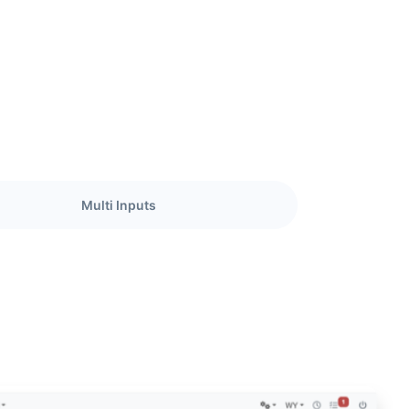
Multi Inputs