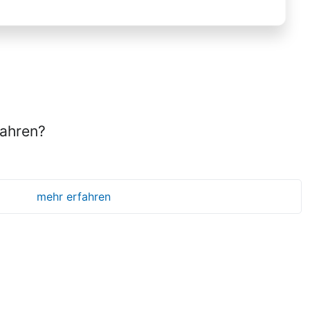
fahren?
mehr erfahren