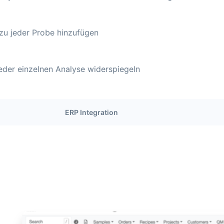
 zu jeder Probe hinzufügen
eder einzelnen Analyse widerspiegeln
ERP Integration