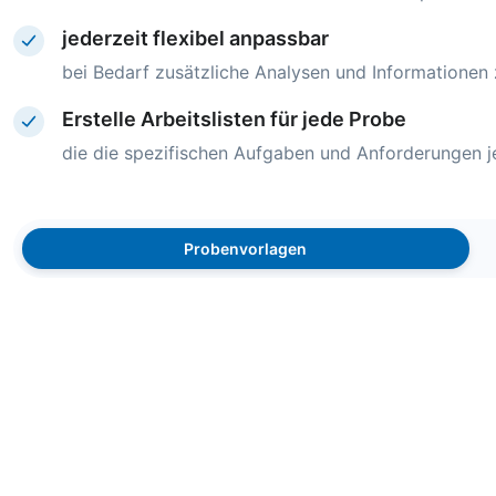
jederzeit flexibel anpassbar
bei Bedarf zusätzliche Analysen und Informationen
Erstelle Arbeitslisten für jede Probe
die die spezifischen Aufgaben und Anforderungen j
Probenvorlagen