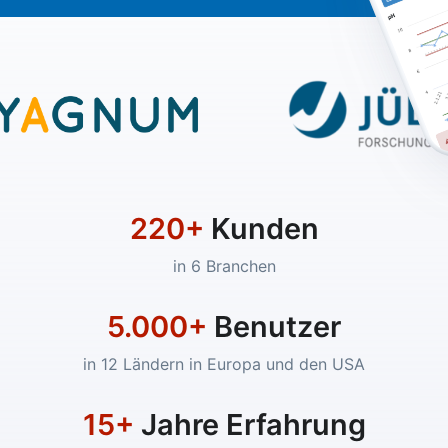
220+
Kunden
in 6 Branchen
5.000+
Benutzer
in 12 Ländern in Europa und den USA
15+
Jahre Erfahrung