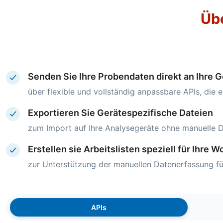
Üb
Senden Sie Ihre Probendaten direkt an Ihre G
über flexible und vollständig anpassbare APIs, die 
Exportieren Sie Gerätespezifische Dateien
zum Import auf Ihre Analysegeräte ohne manuelle 
Erstellen sie Arbeitslisten speziell für Ihre 
zur Unterstützung der manuellen Datenerfassung für
APIs