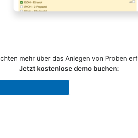
chten mehr über das Anlegen von Proben er
Jetzt kostenlose demo buchen: