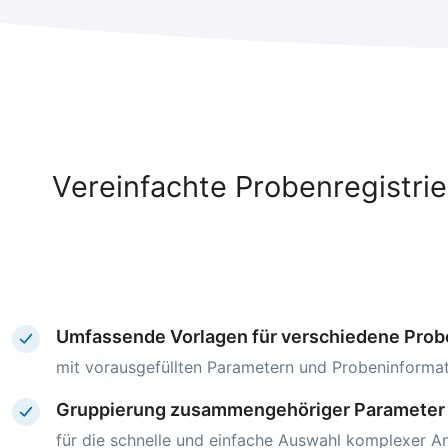
Vereinfachte Probenregistri
Umfassende Vorlagen für verschiedene Prob
mit vorausgefüllten Parametern und Probeninforma
Gruppierung zusammengehöriger Parameter
für die schnelle und einfache Auswahl komplexer 